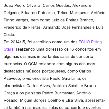
João Pedro Oliveira, Carlos Guedes, Alexandre
Delgado, Eduardo Patriarca, Telmo Marques e António
Pinho Vargas, bem como Luiz de Freitas Branco,
Frederico de Freitas, Armando José Fernandes e Luís
Costa.
Em 2014/15, foi escolhido como um dos
ECHO Rising
Stars
, realizando uma digressão de 16 concertos em
algumas das mais importantes salas de concerto
europeias. O QCM colabora com alguns dos mais
destacados músicos portugueses, como Carlos
Azevedo, o violoncelista Paulo Gaio Lima, os
clarinetistas Carlos Alves, António Saiote e Bruno
Graça e os pianistas Pedro Burmester, António
Rosado, Miguel Borges Coelho e Elsa Silva; apresenta-
se também nas maiores salas de concerto e eventos