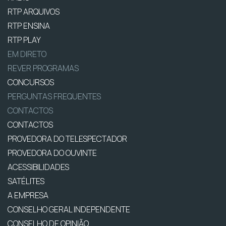
RTP ARQUIVOS
RTP ENSINA
RTP PLAY
EM DIRETO
REVER PROGRAMAS
CONCURSOS
PERGUNTAS FREQUENTES
CONTACTOS
CONTACTOS
PROVEDORA DO TELESPECTADOR
PROVEDORA DO OUVINTE
ACESSIBILIDADES
SATÉLITES
A EMPRESA
CONSELHO GERAL INDEPENDENTE
CONSELHO DE OPINIÃO