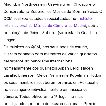
Madrid, a Northwestern University em Chicago e o
Conservatório Superior de Música de Sion na Suíça. O
QCM realizou estudos especializados no
Instituto
Internacional de Música de Câmara de Madrid
, sob a
orientação de Rainer Schmidt (violinista do Quarteto
Hagen).
Os músicos do QCM, nos seus anos de estudo,
tiveram contacto com membros de vários quartetos
destacados do panorama internacional,
nomeadamente dos quartetos Alban Berg, Hagen,
Lasalle, Emerson, Melos, Vermeer e Kopelman. Todos
os seus membros receberam prémios em Portugal e
no estrangeiro individualmente e em música de
câmara. Todos obtiveram o 1º lugar no mais
prestigiando concurso de música nacional – Prémio