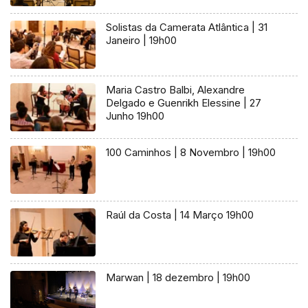
Solistas da Camerata Atlântica | 31
Janeiro | 19h00
Maria Castro Balbi, Alexandre
Delgado e Guenrikh Elessine | 27
Junho 19h00
100 Caminhos | 8 Novembro | 19h00
Raúl da Costa | 14 Março 19h00
Marwan | 18 dezembro | 19h00