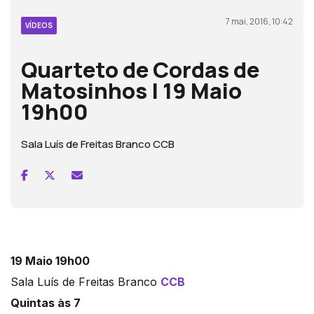
7 mai, 2016, 10:42
VÍDEOS
Quarteto de Cordas de
Matosinhos | 19 Maio
19h00
Sala Luís de Freitas Branco CCB
19 Maio 19h00
Sala Luís de Freitas Branco
CCB
Quintas às 7