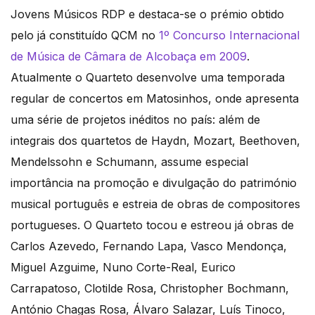
Jovens Músicos RDP e destaca-se o prémio obtido
pelo já constituído QCM no
1º Concurso Internacional
de Música de Câmara de Alcobaça em 2009
.
Atualmente o Quarteto desenvolve uma temporada
regular de concertos em Matosinhos, onde apresenta
uma série de projetos inéditos no país: além de
integrais dos quartetos de Haydn, Mozart, Beethoven,
Mendelssohn e Schumann, assume especial
importância na promoção e divulgação do património
musical português e estreia de obras de compositores
portugueses. O Quarteto tocou e estreou já obras de
Carlos Azevedo, Fernando Lapa, Vasco Mendonça,
Miguel Azguime, Nuno Corte-Real, Eurico
Carrapatoso, Clotilde Rosa, Christopher Bochmann,
António Chagas Rosa, Álvaro Salazar, Luís Tinoco,