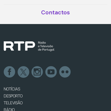
Contactos
NOTÍCIAS
DESPORTO
TELEVISÃO
RÁDIO