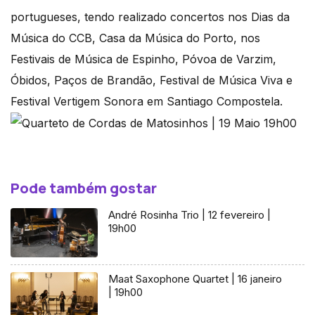
portugueses, tendo realizado concertos nos Dias da
Música do CCB, Casa da Música do Porto, nos
Festivais de Música de Espinho, Póvoa de Varzim,
Óbidos, Paços de Brandão, Festival de Música Viva e
Festival Vertigem Sonora em Santiago Compostela.
Pode também gostar
André Rosinha Trio | 12 fevereiro |
19h00
Maat Saxophone Quartet | 16 janeiro
| 19h00