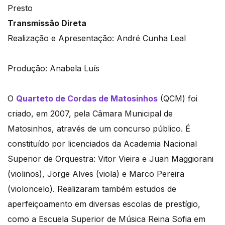
Presto
Transmissão Direta
Realização e Apresentação: André Cunha Leal
Produção: Anabela Luís
O
Quarteto de Cordas de Matosinhos
(QCM) foi
criado, em 2007, pela Câmara Municipal de
Matosinhos, através de um concurso público. É
constituído por licenciados da Academia Nacional
Superior de Orquestra: Vitor Vieira e Juan Maggiorani
(violinos), Jorge Alves (viola) e Marco Pereira
(violoncelo). Realizaram também estudos de
aperfeiçoamento em diversas escolas de prestígio,
como a Escuela Superior de Música Reina Sofia em