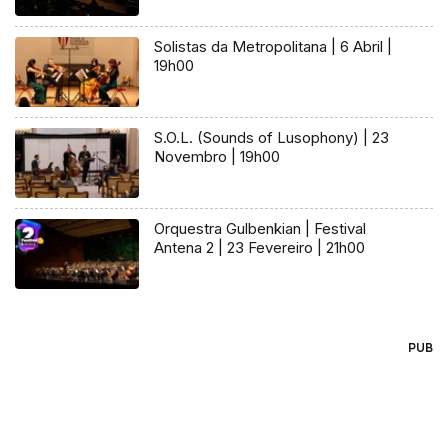
Solistas da Metropolitana | 6 Abril |
19h00
S.O.L. (Sounds of Lusophony) | 23
Novembro | 19h00
Orquestra Gulbenkian | Festival
Antena 2 | 23 Fevereiro | 21h00
PUB