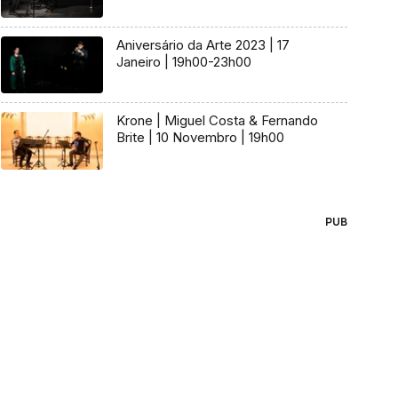
Aniversário da Arte 2023 | 17
Janeiro | 19h00-23h00
Krone | Miguel Costa & Fernando
Brite | 10 Novembro | 19h00
PUB