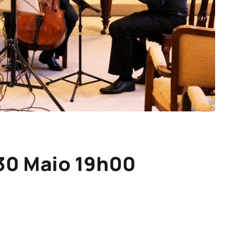
30 Maio 19h00