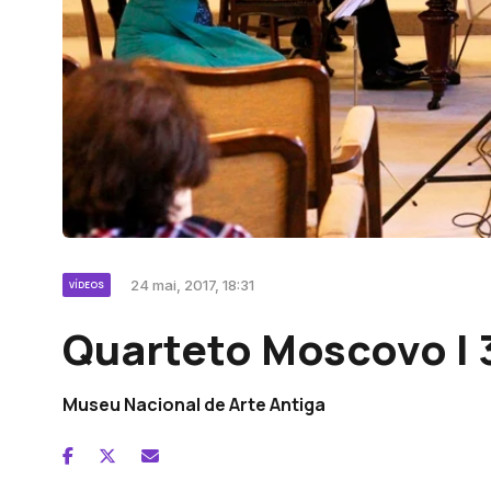
24 mai, 2017, 18:31
VÍDEOS
Quarteto Moscovo | 
Museu Nacional de Arte Antiga