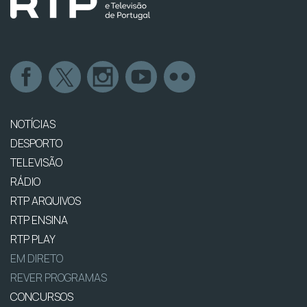
NOTÍCIAS
DESPORTO
TELEVISÃO
RÁDIO
RTP ARQUIVOS
RTP ENSINA
RTP PLAY
EM DIRETO
REVER PROGRAMAS
CONCURSOS