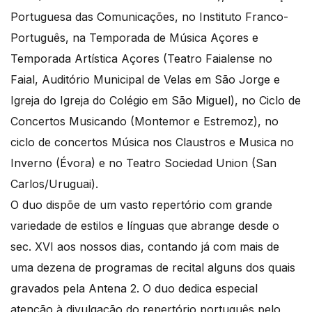
Portuguesa das Comunicações, no Instituto Franco-
Português, na Temporada de Música Açores e
Temporada Artística Açores (Teatro Faialense no
Faial, Auditório Municipal de Velas em São Jorge e
Igreja do Igreja do Colégio em São Miguel), no Ciclo de
Concertos Musicando (Montemor e Estremoz), no
ciclo de concertos Música nos Claustros e Musica no
Inverno (Évora) e no Teatro Sociedad Union (San
Carlos/Uruguai).
O duo dispõe de um vasto repertório com grande
variedade de estilos e línguas que abrange desde o
sec. XVI aos nossos dias, contando já com mais de
uma dezena de programas de recital alguns dos quais
gravados pela Antena 2. O duo dedica especial
atenção à divulgação do repertório português pelo