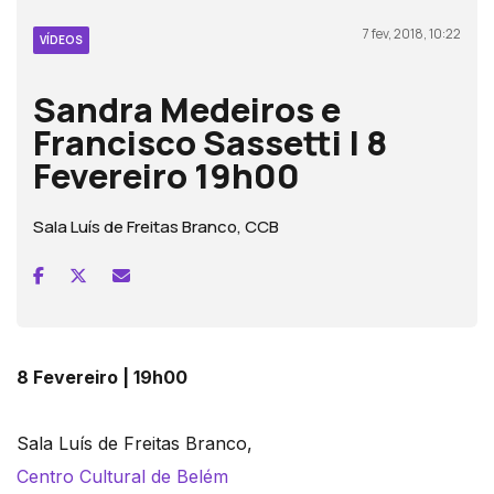
7 fev, 2018, 10:22
VÍDEOS
Sandra Medeiros e
Francisco Sassetti | 8
Fevereiro 19h00
Sala Luís de Freitas Branco, CCB
8 Fevereiro | 19h00
Sala Luís de Freitas Branco,
Centro Cultural de Belém