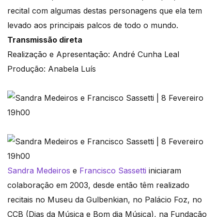
recital com algumas destas personagens que ela tem
levado aos principais palcos de todo o mundo.
Transmissão direta
Realização e Apresentação: André Cunha Leal
Produção: Anabela Luís
Sandra Medeiros
e
Francisco Sassetti
iniciaram
colaboração em 2003, desde então têm realizado
recitais no Museu da Gulbenkian, no Palácio Foz, no
CCB (Dias da Música e Bom dia Música), na Fundação