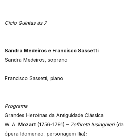
Ciclo Quintas às 7
Sandra Medeiros e Francisco Sassetti
Sandra Medeiros, soprano
Francisco Sassetti, piano
Programa
Grandes Heroínas da Antiguidade Clássica
W. A.
Mozart
(1756-1791) –
Zeffiretti lusinghieri
(da
ópera Idomeneo, personagem Ilia);