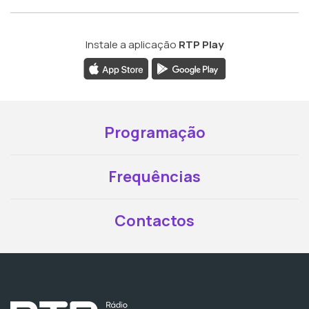
Instale a aplicação
RTP Play
Programação
Frequências
Contactos