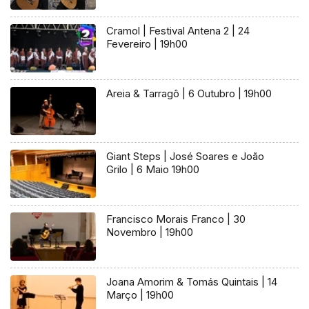
Cramol | Festival Antena 2 | 24
Fevereiro | 19h00
Areia & Tarragô | 6 Outubro | 19h00
Giant Steps | José Soares e João
Grilo | 6 Maio 19h00
Francisco Morais Franco | 30
Novembro | 19h00
Joana Amorim & Tomás Quintais | 14
Março | 19h00