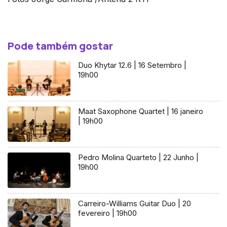
Pode também gostar
Duo Khytar 12.6 | 16 Setembro |
19h00
Maat Saxophone Quartet | 16 janeiro
| 19h00
Pedro Molina Quarteto | 22 Junho |
19h00
Carreiro-Williams Guitar Duo | 20
fevereiro | 19h00