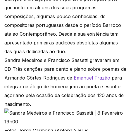
que inclui em alguns dos seus programas
composições, algumas pouco conhecidas, de
compositores portugueses desde o período Barroco
até ao Contemporâneo. Desde a sua existência tem
apresentado primeiras audições absolutas algumas
das quais dedicadas ao duo.
Sandra Medeiros e Francisco Sassetti gravaram em
CD Três canções para canto e piano sobre poemas de
Armando Côrtes-Rodrigues de
Emanuel Frazão
para
integrar catálogo de homenagem ao poeta e escritor
açoriano pela ocasião da celebração dos 120 anos de
nascimento.
Fotos Jorge Carmona /Antena 2 RTP