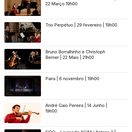
22 Março 19h00
Trio Perpétuo | 29 fevereiro | 19h00
Bruno Borralhinho e Christoph
Berner | 22 Maio | 21h00
Paira | 6 novembro | 19h00
André Gaio Pereira | 14 Junho |
19h00