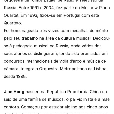
Orquestra Sinfónica Estatal de Rádio e Televisão da
Rússia. Entre 1991 e 2004, fez parte do Moscow Piano
Quartet. Em 1993, fixou-se em Portugal com este
Quarteto.
Foi homenageado três vezes com medalhas de mérito
pelo seu trabalho na área da cultura musical. Dedicou-
se à pedagogia musical na Rússia, onde vários dos
seus alunos se distinguiram, tendo sido premiados em
concursos internacionais de viola d’arco e música de
câmara. Integra a Orquestra Metropolitana de Lisboa
desde 1998.
Jian Hong
nasceu na República Popular da China no
seio de uma família de músicos, o pai violinista e a mãe
cantora. Começou por estudar violino aos cinco anos