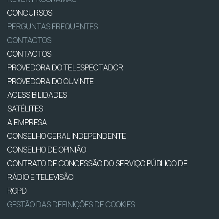
CONCURSOS
PERGUNTAS FREQUENTES
CONTACTOS
CONTACTOS
PROVEDORA DO TELESPECTADOR
PROVEDORA DO OUVINTE
ACESSIBILIDADES
SATÉLITES
A EMPRESA
CONSELHO GERAL INDEPENDENTE
CONSELHO DE OPINIÃO
CONTRATO DE CONCESSÃO DO SERVIÇO PÚBLICO DE
RÁDIO E TELEVISÃO
RGPD
GESTÃO DAS DEFINIÇÕES DE COOKIES