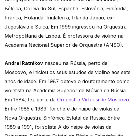
Bélgica, Coreia do Sul, Espanha, Eslovénia, Finlândia,
França, Holanda, Inglaterra, Irlanda Japão, ex-
Jugoslávia e Suíça. Em 1999 ingressou na Orquestra
Metropolitana de Lisboa. É professora de violino na
Academia Nacional Superior de Orquestra (ANSO).
Andrei Ratnikov
nasceu na Rússia, perto de
Moscovo, e iniciou os seus estudos de violino aos sete
anos de idade. Em 1987 obteve o doutoramento como
violetista na Academia Superior de Música da Rússia.
Em 1984, fez parte da
Orquestra Virtuosi de Moscovo
.
Entre 1985 e 1989, foi chefe de naipe de violas da
Nova Orquestra Sinfónica Estatal da Rússia. Entre
1989 a 1991, foi solista A do naipe de violas da