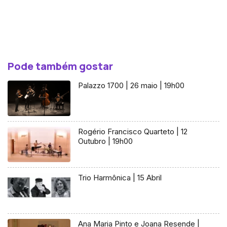
Pode também gostar
Palazzo 1700 | 26 maio | 19h00
Rogério Francisco Quarteto | 12
Outubro | 19h00
Trio Harmônica | 15 Abril
Ana Maria Pinto e Joana Resende |