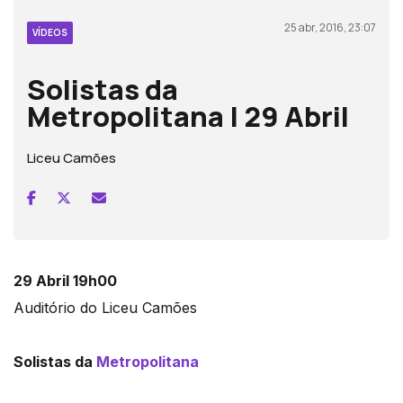
25 abr, 2016, 23:07
VÍDEOS
Solistas da
Metropolitana | 29 Abril
Liceu Camões
29 Abril 19h00
Auditório do Liceu Camões
Solistas da
Metropolitana