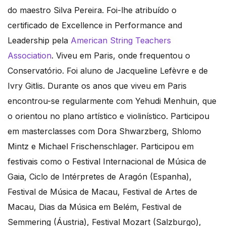
do maestro Silva Pereira. Foi-lhe atribuído o
certificado de Excellence in Performance and
Leadership pela
American String Teachers
Association
. Viveu em Paris, onde frequentou o
Conservatório. Foi aluno de Jacqueline Lefèvre e de
Ivry Gitlis. Durante os anos que viveu em Paris
encontrou-se regularmente com Yehudi Menhuin, que
o orientou no plano artístico e violinístico. Participou
em masterclasses com Dora Shwarzberg, Shlomo
Mintz e Michael Frischenschlager. Participou em
festivais como o Festival Internacional de Música de
Gaia, Ciclo de Intérpretes de Aragón (Espanha),
Festival de Música de Macau, Festival de Artes de
Macau, Dias da Música em Belém, Festival de
Semmering (Áustria), Festival Mozart (Salzburgo),