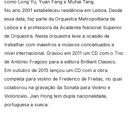
como Long Yu, Yuan Fang e Muhai Tang.
No ano 2001 estabeleceu residência em Lisboa. Desde
essa data, faz parte da Orquestra Metropolitana de
Lisboa e é professora da Academia Nacional Superior
de Orquestra. Nesta orquestra teve a ocasião de
trabalhar com maestros e músicos conceituados a
nível internacional. Gravou em 2011 um CD com o Trio
de António Fragoso para a editora Brilliant Classics.
Em outubro de 2015 lançou um CD com a obra
completa para violino de Frederico de Freitas, no qual
colaborou na gravação da Sonata para Violino e
Violoncelo. Jian Hong tem dupla nacionalidade,
portuguesa e sueca.