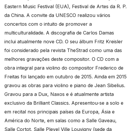
Eastern Music Festival (EUA), Festival de Artes da R. P.
da China. A convite da UNESCO realizou vários
concertos com o intuito de promover a
multiculturalidade. A discografia de Carlos Damas
inclui atualmente nove CD. O seu álbum Fritz Kreisler
foi considerado pela revista TheStrad como uma das
melhores gravações deste compositor. O CD com a
obra integral para violino do compositor Frederico de
Freitas foi lançado em outubro de 2015. Ainda em 2015
gravou as obras para violino e piano de Jean Sibelius.
Gravou para a Dux, Naxos e é atualmente artista
exclusivo da Brilliant Classics. Apresentou-se a solo e
em recital nos principais países da Europa, Ásia e
América do Norte, em salas como a Salle Gaveau,
Salle Cortot, Salle Pleyel Ville Louvigny (sede da