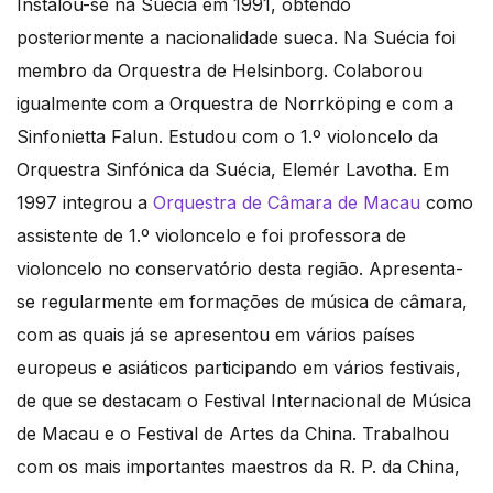
Instalou-se na Suécia em 1991, obtendo
posteriormente a nacionalidade sueca. Na Suécia foi
membro da Orquestra de Helsinborg. Colaborou
igualmente com a Orquestra de Norrköping e com a
Sinfonietta Falun. Estudou com o 1.º violoncelo da
Orquestra Sinfónica da Suécia, Elemér Lavotha. Em
1997 integrou a
Orquestra de Câmara de Macau
como
assistente de 1.º violoncelo e foi professora de
violoncelo no conservatório desta região. Apresenta-
se regularmente em formações de música de câmara,
com as quais já se apresentou em vários países
europeus e asiáticos participando em vários festivais,
de que se destacam o Festival Internacional de Música
de Macau e o Festival de Artes da China. Trabalhou
com os mais importantes maestros da R. P. da China,