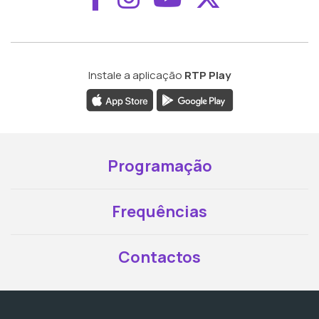
Instale a aplicação
RTP Play
Programação
Frequências
Contactos