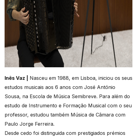
Inês Vaz |
Nasceu em 1988, em Lisboa, iniciou os seus
estudos musicais aos 6 anos com José António
Sousa, na Escola de Música Semibreve. Para além do
estudo de Instrumento e Formação Musical com o seu
professor, estudou também Música de Câmara com
Paulo Jorge Ferreira.
Desde cedo foi distinguida com prestigiados prémios