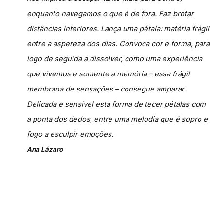
enquanto navegamos o que é de fora. Faz brotar
distâncias interiores. Lança uma pétala: matéria frágil
entre a aspereza dos dias. Convoca cor e forma, para
logo de seguida a dissolver, como uma experiência
que vivemos e somente a memória – essa frágil
membrana de sensações – consegue amparar.
Delicada e sensível esta forma de tecer pétalas com
a ponta dos dedos, entre uma melodia que é sopro e
fogo a esculpir emoções.
Ana Lázaro