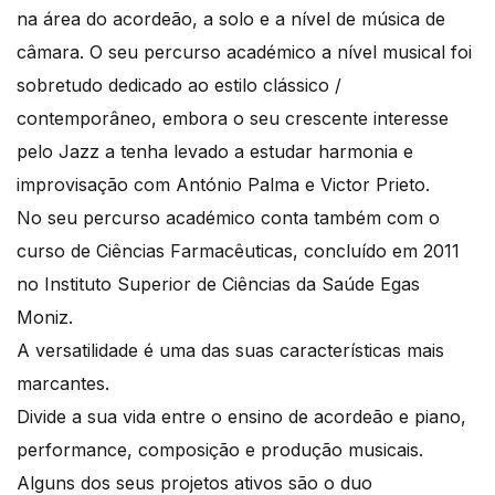
na área do acordeão, a solo e a nível de música de
câmara. O seu percurso académico a nível musical foi
sobretudo dedicado ao estilo clássico /
contemporâneo, embora o seu crescente interesse
pelo Jazz a tenha levado a estudar harmonia e
improvisação com António Palma e Victor Prieto.
No seu percurso académico conta também com o
curso de Ciências Farmacêuticas, concluído em 2011
no Instituto Superior de Ciências da Saúde Egas
Moniz.
A versatilidade é uma das suas características mais
marcantes.
Divide a sua vida entre o ensino de acordeão e piano,
performance, composição e produção musicais.
Alguns dos seus projetos ativos são o duo