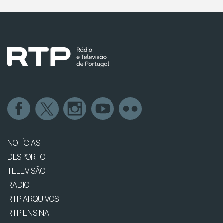
NOTÍCIAS
DESPORTO
TELEVISÃO
RÁDIO
RTP ARQUIVOS
RTP ENSINA