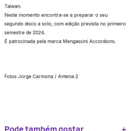
Taiwan.
Neste momento encontra-se a preparar o seu
segundo disco a solo, com edição prevista no primeiro
semestre de 2024.
É patrocinada pela marca Mengascini Accordions.
Fotos Jorge Carmona / Antena 2
+
Pode também gostar