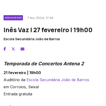
7 fev, 2024, 17:39
MÚSICA AO VIVO
Inês Vaz | 27 fevereiro | 19h00
Escola Secundária João de Barros
Temporada de Concertos Antena 2
21 fevereiro | 19h00
Auditório da
Escola Secundária João de Barros
em Corroios, Seixal
Entrada gratuita