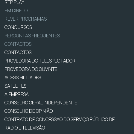
RTP PLAY
EM DIRETO
REVER PROGRAMAS
CONCURSOS
PERGUNTAS FREQUENTES
CONTACTOS
CONTACTOS
PROVEDORA DO TELESPECTADOR
PROVEDORA DO OUVINTE
ACESSIBILIDADES
SATÉLITES
A EMPRESA
CONSELHO GERAL INDEPENDENTE
CONSELHO DE OPINIÃO
CONTRATO DE CONCESSÃO DO SERVIÇO PÚBLICO DE
RÁDIO E TELEVISÃO