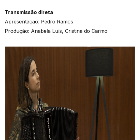
Transmissão direta
Apresentação: Pedro Ramos
Produção: Anabela Luís, Cristina do Carmo