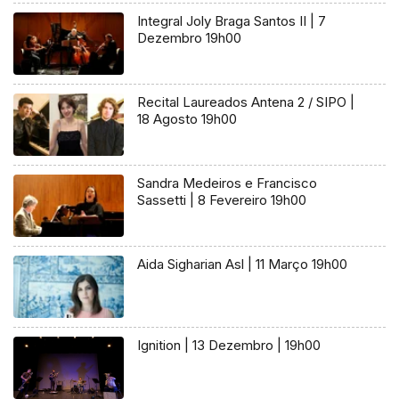
Integral Joly Braga Santos II | 7
Dezembro 19h00
Recital Laureados Antena 2 / SIPO |
18 Agosto 19h00
Sandra Medeiros e Francisco
Sassetti | 8 Fevereiro 19h00
Aida Sigharian Asl | 11 Março 19h00
Ignition | 13 Dezembro | 19h00