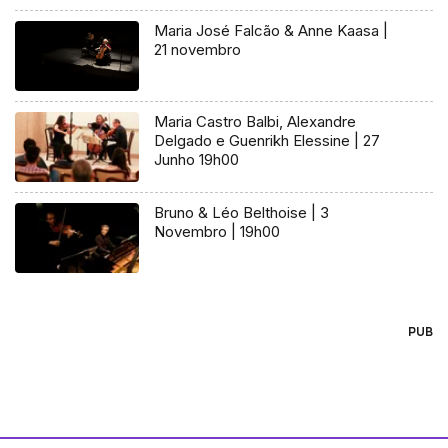
Maria José Falcão & Anne Kaasa |
21 novembro
Maria Castro Balbi, Alexandre
Delgado e Guenrikh Elessine | 27
Junho 19h00
Bruno & Léo Belthoise | 3
Novembro | 19h00
PUB