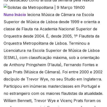
Nuno Inácio
leciona Música de Câmara na Escola
Superior de Música de Lisboa desde 1999 e orienta a
classe de Flauta na Academia Nacional Superior de
Orquestra desde 2004. É, desde 2005, 1º Flautista da
Orquestra Metropolitana de Lisboa. Terminou a
Licenciatura na Escola Superior de Música de Lisboa
(ESML), com classificação máxima, sob a orientação
de Anthony Pringsheim (Flauta), Fernando Fontes e
Olga Prats (Música de Câmara). Foi entre 2000 e 2002
discípulo de Trevor Wye, no seu Studio em Inglaterra.
Participou em inúmeras masterclasses em Portugal e
no estrangeiro com os maiores flautistas da atualidade.
William Bennett, Trevor Wye e Vicenç Prats foram os