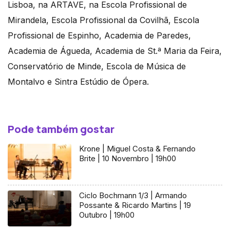
Lisboa, na ARTAVE, na Escola Profissional de
Mirandela, Escola Profissional da Covilhã, Escola
Profissional de Espinho, Academia de Paredes,
Academia de Águeda, Academia de St.ª Maria da Feira,
Conservatório de Minde, Escola de Música de
Montalvo e Sintra Estúdio de Ópera.
Pode também gostar
Krone | Miguel Costa & Fernando
Brite | 10 Novembro | 19h00
Ciclo Bochmann 1/3 | Armando
Possante & Ricardo Martins | 19
Outubro | 19h00