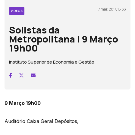
7 mar, 2017, 15:33
VÍDEOS
Solistas da
Metropolitana | 9 Março
19h00
Instituto Superior de Economia e Gestão
9 Março 19h00
Auditório Caixa Geral Depósitos,