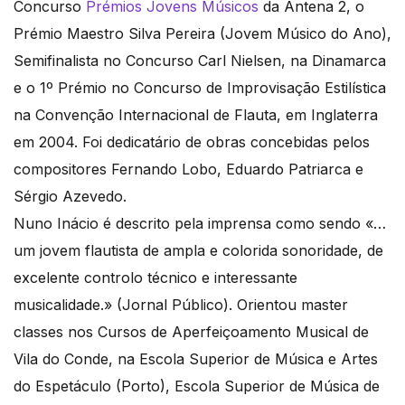
Concurso
Prémios Jovens Músicos
da Antena 2, o
Prémio Maestro Silva Pereira (Jovem Músico do Ano),
Semifinalista no Concurso Carl Nielsen, na Dinamarca
e o 1º Prémio no Concurso de Improvisação Estilística
na Convenção Internacional de Flauta, em Inglaterra
em 2004. Foi dedicatário de obras concebidas pelos
compositores Fernando Lobo, Eduardo Patriarca e
Sérgio Azevedo.
Nuno Inácio é descrito pela imprensa como sendo «…
um jovem flautista de ampla e colorida sonoridade, de
excelente controlo técnico e interessante
musicalidade.» (Jornal Público). Orientou master
classes nos Cursos de Aperfeiçoamento Musical de
Vila do Conde, na Escola Superior de Música e Artes
do Espetáculo (Porto), Escola Superior de Música de