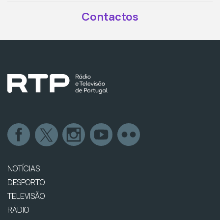
Contactos
NOTÍCIAS
DESPORTO
TELEVISÃO
RÁDIO