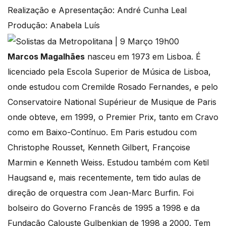
Realização e Apresentação: André Cunha Leal
Produção: Anabela Luís
Marcos Magalhães
nasceu em 1973 em Lisboa. É
licenciado pela Escola Superior de Música de Lisboa,
onde estudou com Cremilde Rosado Fernandes, e pelo
Conservatoire National Supérieur de Musique de Paris
onde obteve, em 1999, o Premier Prix, tanto em Cravo
como em Baixo-Contínuo. Em Paris estudou com
Christophe Rousset, Kenneth Gilbert, Françoise
Marmin e Kenneth Weiss. Estudou também com Ketil
Haugsand e, mais recentemente, tem tido aulas de
direção de orquestra com Jean-Marc Burfin. Foi
bolseiro do Governo Francês de 1995 a 1998 e da
Fundação Calouste Gulbenkian de 1998 a 2000. Tem