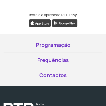
Instale a aplicação
RTP Play
Programação
Frequências
Contactos