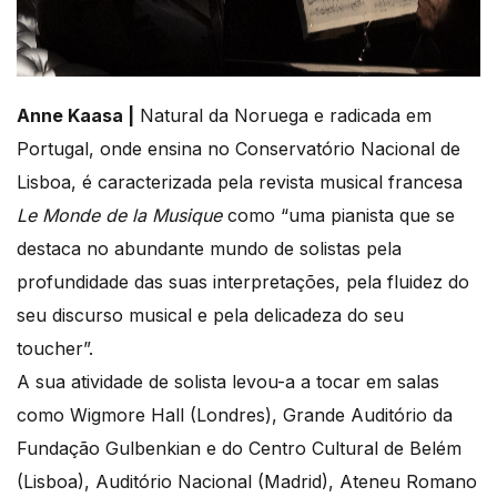
Anne Kaasa |
Natural da Noruega e radicada em
Portugal, onde ensina no Conservatório Nacional de
Lisboa, é caracterizada pela revista musical francesa
Le Monde de la Musique
como “uma pianista que se
destaca no abundante mundo de solistas pela
profundidade das suas interpretações, pela fluidez do
seu discurso musical e pela delicadeza do seu
toucher”.
A sua atividade de solista levou-a a tocar em salas
como Wigmore Hall (Londres), Grande Auditório da
Fundação Gulbenkian e do Centro Cultural de Belém
(Lisboa), Auditório Nacional (Madrid), Ateneu Romano