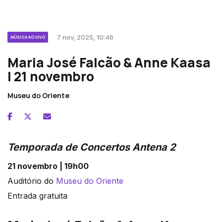
7 nov, 2025, 10:46
MÚSICA AO VIVO
Maria José Falcão & Anne Kaasa
| 21 novembro
Museu do Oriente
Temporada de Concertos Antena 2
21 novembro | 19h00
Auditório do
Museu do Oriente
Entrada gratuita