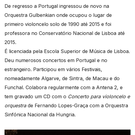
De regresso a Portugal ingressou de novo na
Orquestra Gulbenkian onde ocupou o lugar de
primeiro violoncelo solo de 1990 até 2015 e foi
professora no Conservatório Nacional de Lisboa até
2015.
É licenciada pela Escola Superior de Música de Lisboa.
Deu numerosos concertos em Portugal e no
estrangeiro. Participou em vários Festivais,
nomeadamente Algarve, de Sintra, de Macau e do
Funchal. Colabora regularmente com a Antena 2, e
tem gravado um CD com o
Concerto para violoncelo e
orquestra
de Fernando Lopes-Graça com a Orquestra
Sinfónica Nacional da Hungria.