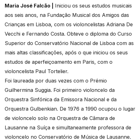
Maria José Falcão |
Iniciou os seus estudos musicais
aos seis anos, na Fundação Musical dos Amigos das
Crianças em Lisboa, com os violoncelistas Adriana De
Vecchi e Fernando Costa. Obteve o diploma do Curso
Superior do Conservatório Nacional de Lisboa com as
mais altas classificações, após o que iniciou os seus
estudos de aperfeiçoamento em Paris, com o
violoncelista Paul Tortelier.
Foi laureada por duas vezes com o Prémio
Guilhermina Suggia. Foi primeiro violoncelo da
Orquestra Sinfónica da Emissora Nacional e da
Orquestra Gulbenkian. De 1976 a 1990 ocupou o lugar
de violoncelo solo na Orquestra de Câmara de
Lausanne na Suíça e simultaneamente professora de
violoncelo no Conservatório de Música de Lausanne.