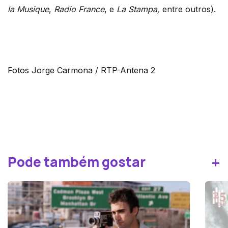
la Musique
,
Radio France
, e
La Stampa,
entre outros).
Fotos Jorge Carmona / RTP-Antena 2
+
Pode também gostar