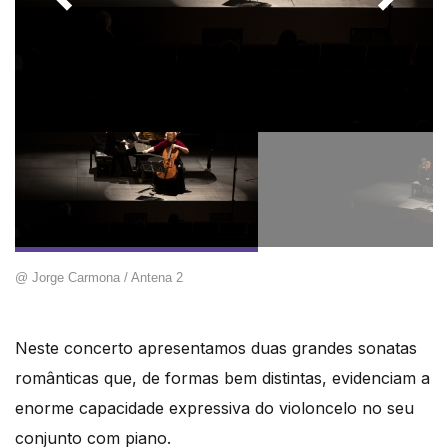
@ Jorge Carmona / Antena 2
Neste concerto apresentamos duas grandes sonatas
românticas que, de formas bem distintas, evidenciam a
enorme capacidade expressiva do violoncelo no seu
conjunto com piano.