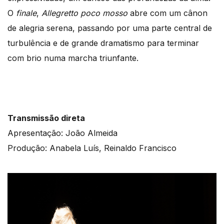
O
finale
,
Allegretto poco mosso
abre com um cânon
de alegria serena, passando por uma parte central de
turbulência e de grande dramatismo para terminar
com brio numa marcha triunfante.
Transmissão direta
Apresentação: João Almeida
Produção: Anabela Luís, Reinaldo Francisco