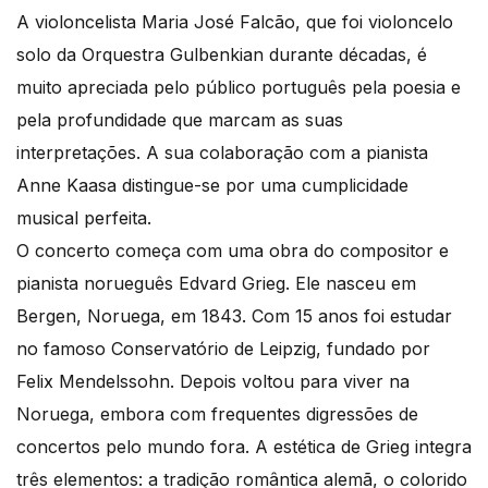
A violoncelista Maria José Falcão, que foi violoncelo
solo da Orquestra Gulbenkian durante décadas, é
muito apreciada pelo público português pela poesia e
pela profundidade que marcam as suas
interpretações. A sua colaboração com a pianista
Anne Kaasa distingue-se por uma cumplicidade
musical perfeita.
O concerto começa com uma obra do compositor e
pianista norueguês Edvard Grieg. Ele nasceu em
Bergen, Noruega, em 1843. Com 15 anos foi estudar
no famoso Conservatório de Leipzig, fundado por
Felix Mendelssohn. Depois voltou para viver na
Noruega, embora com frequentes digressões de
concertos pelo mundo fora. A estética de Grieg integra
três elementos: a tradição romântica alemã, o colorido