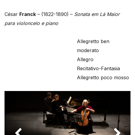
César
Franck
– (1822-1890) –
Sonata em Lá Maior
para violoncelo e piano
Allegretto ben
moderato
Allegro
Recitativo-Fantasia
Allegretto poco mosso