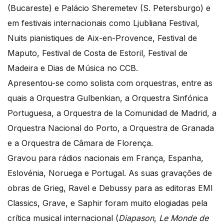
(Bucareste) e Palácio Sheremetev (S. Petersburgo) e
em festivais internacionais como Ljubliana Festival,
Nuits pianistiques de Aix-en-Provence, Festival de
Maputo, Festival de Costa de Estoril, Festival de
Madeira e Dias de Música no CCB.
Apresentou-se como solista com orquestras, entre as
quais a Orquestra Gulbenkian, a Orquestra Sinfónica
Portuguesa, a Orquestra de la Comunidad de Madrid, a
Orquestra Nacional do Porto, a Orquestra de Granada
e a Orquestra de Câmara de Florença.
Gravou para rádios nacionais em França, Espanha,
Eslovénia, Noruega e Portugal. As suas gravações de
obras de Grieg, Ravel e Debussy para as editoras EMI
Classics, Grave, e Saphir foram muito elogiadas pela
crítica musical internacional (
Diapason
,
Le Monde de