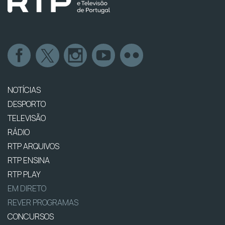
NOTÍCIAS
DESPORTO
TELEVISÃO
RÁDIO
RTP ARQUIVOS
RTP ENSINA
RTP PLAY
EM DIRETO
REVER PROGRAMAS
CONCURSOS