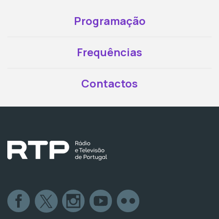
Programação
Frequências
Contactos