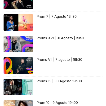
Prom 7 | 7 Agosto 19h30
Proms XVI | 31 Agosto | 19h30
Proms VII | 7 agosto | 19h30
Proms 13 | 30 Agosto 19h00
Prom 10 | 9 Agosto 19h00