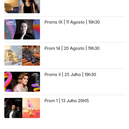
Proms IX | 11 Agosto | 19h30
Prom 14 | 20 Agosto | 19h30
Proms II | 25 Julho | 19h30
Prom 1 | 13 Julho 20h15