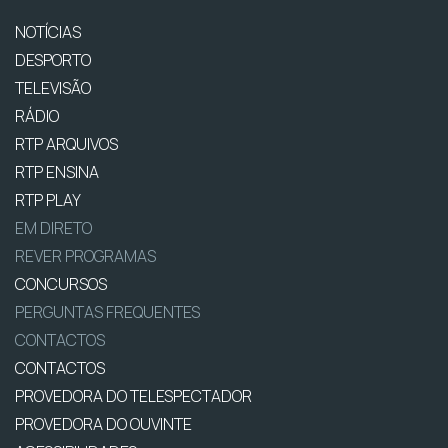
NOTÍCIAS
DESPORTO
TELEVISÃO
RÁDIO
RTP ARQUIVOS
RTP ENSINA
RTP PLAY
EM DIRETO
REVER PROGRAMAS
CONCURSOS
PERGUNTAS FREQUENTES
CONTACTOS
CONTACTOS
PROVEDORA DO TELESPECTADOR
PROVEDORA DO OUVINTE