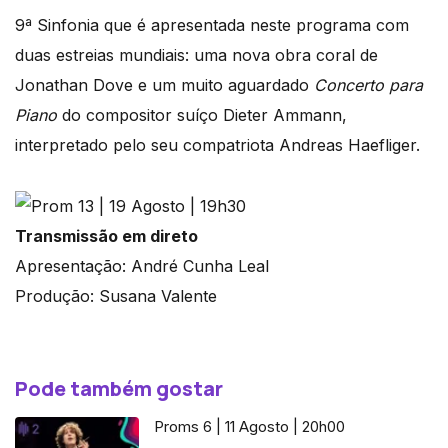
9ª Sinfonia que é apresentada neste programa com
duas estreias mundiais: uma nova obra coral de
Jonathan Dove e um muito aguardado
Concerto para
Piano
do compositor suíço Dieter Ammann,
interpretado pelo seu compatriota Andreas Haefliger.
Transmissão em direto
Apresentação: André Cunha Leal
Produção: Susana Valente
Pode também gostar
Proms 6 | 11 Agosto | 20h00