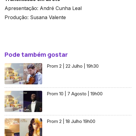
Apresentação: André Cunha Leal
Produção: Susana Valente
Pode também gostar
Prom 2 | 22 Julho | 19h30
Prom 10 | 7 Agosto | 19h00
Prom 2 | 18 Julho 19h00