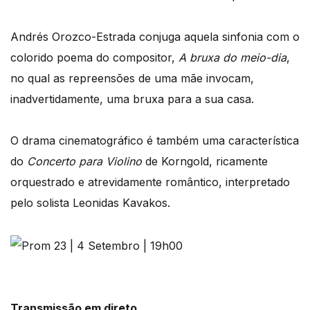
Andrés Orozco-Estrada conjuga aquela sinfonia com o
colorido poema do compositor,
A bruxa do meio-dia
,
no qual as repreensões de uma mãe invocam,
inadvertidamente, uma bruxa para a sua casa.
O drama cinematográfico é também uma característica
do
Concerto para Violino
de Korngold, ricamente
orquestrado e atrevidamente romântico, interpretado
pelo solista Leonidas Kavakos.
Transmissão em direto