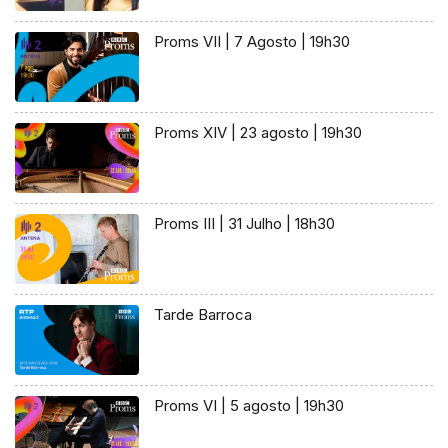
Proms VII | 7 Agosto | 19h30
Proms XIV | 23 agosto | 19h30
Proms III | 31 Julho | 18h30
Tarde Barroca
Proms VI | 5 agosto | 19h30