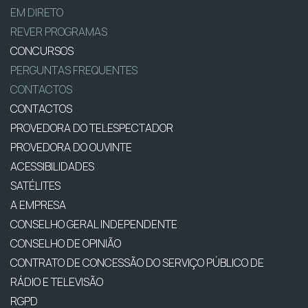
EM DIRETO
REVER PROGRAMAS
CONCURSOS
PERGUNTAS FREQUENTES
CONTACTOS
CONTACTOS
PROVEDORA DO TELESPECTADOR
PROVEDORA DO OUVINTE
ACESSIBILIDADES
SATÉLITES
A EMPRESA
CONSELHO GERAL INDEPENDENTE
CONSELHO DE OPINIÃO
CONTRATO DE CONCESSÃO DO SERVIÇO PÚBLICO DE
RÁDIO E TELEVISÃO
RGPD