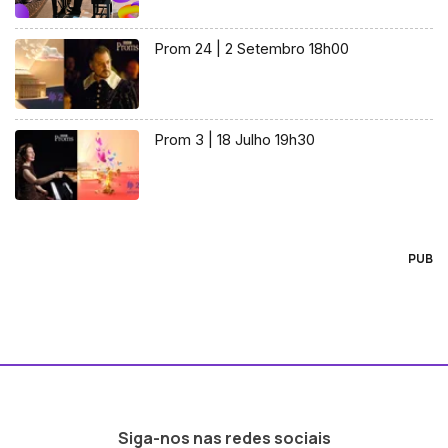
Prom 24 | 2 Setembro 18h00
Prom 3 | 18 Julho 19h30
PUB
Siga-nos nas redes sociais