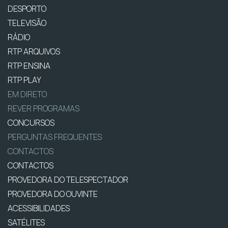
DESPORTO
TELEVISÃO
RÁDIO
RTP ARQUIVOS
RTP ENSINA
RTP PLAY
EM DIRETO
REVER PROGRAMAS
CONCURSOS
PERGUNTAS FREQUENTES
CONTACTOS
CONTACTOS
PROVEDORA DO TELESPECTADOR
PROVEDORA DO OUVINTE
ACESSIBILIDADES
SATÉLITES