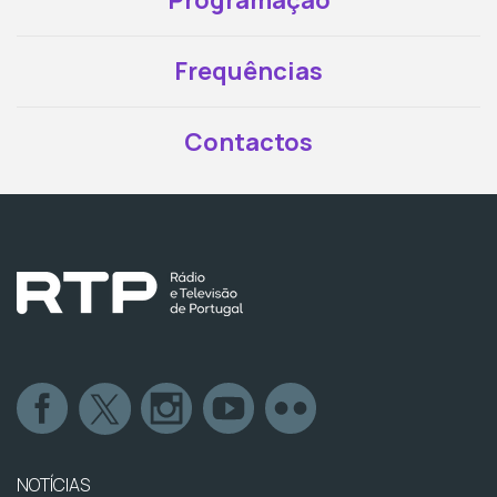
Programação
Frequências
Contactos
NOTÍCIAS