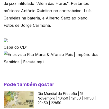
de jazz intitulado "Além das Horas". Restantes
músicos: António Quintino no contrabaixo, Luís
Candeias na bateria, e Alberto Sanz ao piano.
Fotos de Jorge Carmona.
Capa do CD:
Pode também gostar
Dia Mundial da Filosofia | 15
Novembro | 10h50 | 12h50 | 14h50 |
20h50 | 22h50