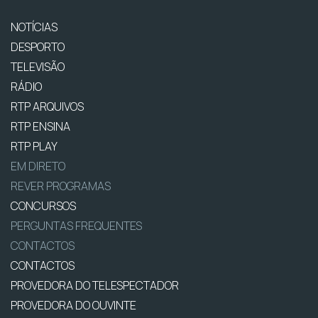
NOTÍCIAS
DESPORTO
TELEVISÃO
RÁDIO
RTP ARQUIVOS
RTP ENSINA
RTP PLAY
EM DIRETO
REVER PROGRAMAS
CONCURSOS
PERGUNTAS FREQUENTES
CONTACTOS
CONTACTOS
PROVEDORA DO TELESPECTADOR
PROVEDORA DO OUVINTE