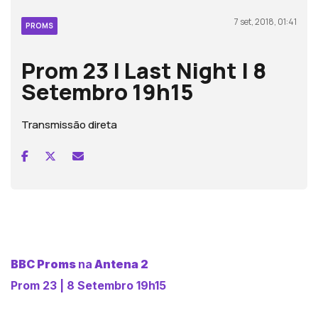
7 set, 2018, 01:41
PROMS
Prom 23 | Last Night | 8
Setembro 19h15
Transmissão direta
BBC Proms
na
Antena 2
Prom 23 | 8 Setembro 19h15