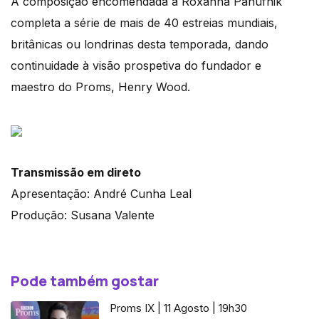
A composição encomendada a Roxanna Panufnik
completa a série de mais de 40 estreias mundiais,
britânicas ou londrinas desta temporada, dando
continuidade à visão prospetiva do fundador e
maestro do Proms, Henry Wood.
Transmissão em direto
Apresentação: André Cunha Leal
Produção: Susana Valente
Pode também gostar
Proms IX | 11 Agosto | 19h30