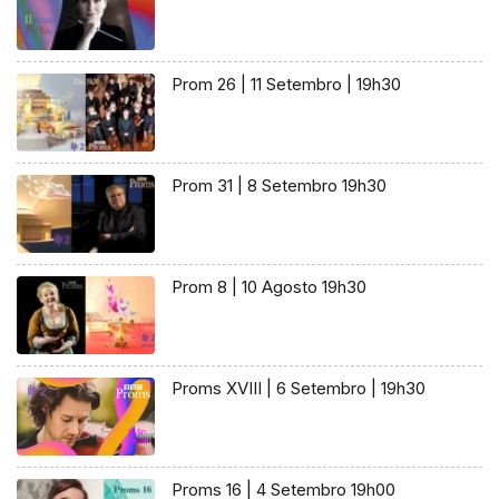
Prom 26 | 11 Setembro | 19h30
Prom 31 | 8 Setembro 19h30
Prom 8 | 10 Agosto 19h30
Proms XVIII | 6 Setembro | 19h30
Proms 16 | 4 Setembro 19h00