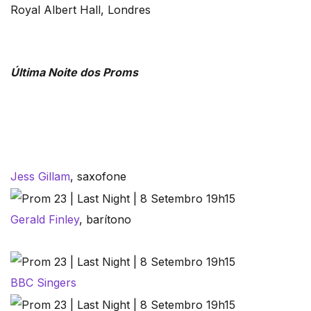
Royal Albert Hall, Londres
Última Noite dos Proms
Jess Gillam
, saxofone
Gerald Finley
, barítono
BBC Singers