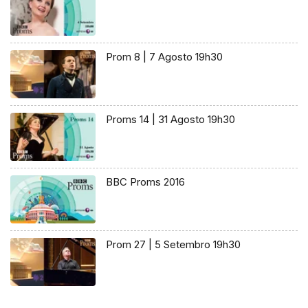
Prom 8 | 7 Agosto 19h30
Proms 14 | 31 Agosto 19h30
BBC Proms 2016
Prom 27 | 5 Setembro 19h30