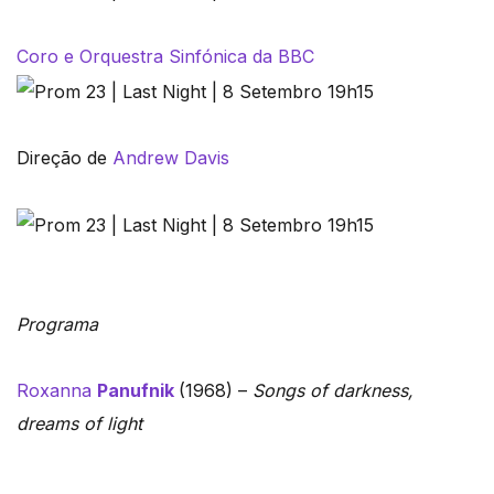
Coro e Orquestra Sinfónica da BBC
Direção de
Andrew Davis
Programa
Roxanna
Panufnik
(1968) –
Songs of darkness,
dreams of light