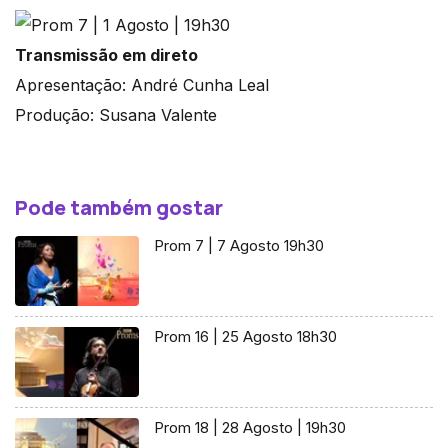
Transmissão em direto
Apresentação: André Cunha Leal
Produção: Susana Valente
Pode também gostar
Prom 7 | 7 Agosto 19h30
Prom 16 | 25 Agosto 18h30
Prom 18 | 28 Agosto | 19h30