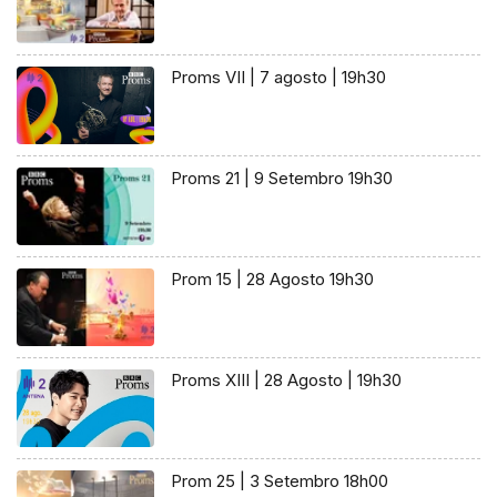
Proms VII | 7 agosto | 19h30
Proms 21 | 9 Setembro 19h30
Prom 15 | 28 Agosto 19h30
Proms XIII | 28 Agosto | 19h30
Prom 25 | 3 Setembro 18h00