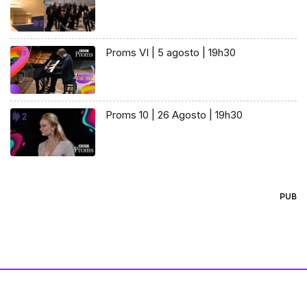
Proms VI | 5 agosto | 19h30
Proms 10 | 26 Agosto | 19h30
PUB