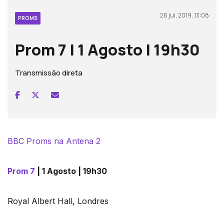
26 jul, 2019, 13:08
PROMS
Prom 7 | 1 Agosto | 19h30
Transmissão direta
BBC Proms na Antena 2
Prom 7
| 1 Agosto | 19h30
Royal Albert Hall, Londres