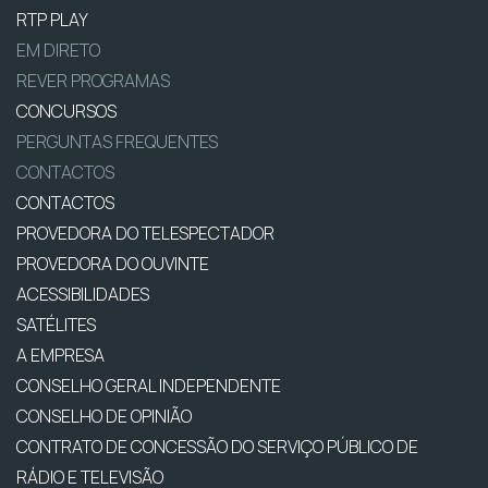
RTP PLAY
EM DIRETO
REVER PROGRAMAS
CONCURSOS
PERGUNTAS FREQUENTES
CONTACTOS
CONTACTOS
PROVEDORA DO TELESPECTADOR
PROVEDORA DO OUVINTE
ACESSIBILIDADES
SATÉLITES
A EMPRESA
CONSELHO GERAL INDEPENDENTE
CONSELHO DE OPINIÃO
CONTRATO DE CONCESSÃO DO SERVIÇO PÚBLICO DE
RÁDIO E TELEVISÃO