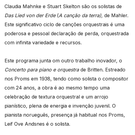
Claudia Mahnke e Stuart Skelton são os solistas de
Das Lied von der Erde
(
A canção da terra),
de Mahler.
Este significativo ciclo de canções orquestrais é uma
poderosa e pessoal declaração de perda, orquestrada
com infinita variedade e recursos.
Este programa junta om outro trabalho inovador, o
Concerto para piano e orquestra
de Britten. Estreado
nos Proms em 1938, tendo como solista o compositor
com 24 anos, a obra é ao mesmo tempo uma
celebração de textura orquestral e um arrojo
pianístico, plena de energia e invenção juvenil. O
pianista norueguês, presença já habitual nos Proms,
Leif Ove Andsnes é o solista.