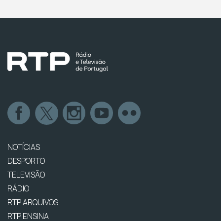
NOTÍCIAS
DESPORTO
TELEVISÃO
RÁDIO
RTP ARQUIVOS
RTP ENSINA