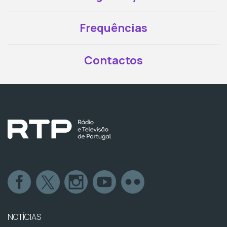
Frequências
Contactos
NOTÍCIAS