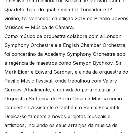
o Festival Internacional de Música de Marvão. Com o
Quarteto Tejo, do qual é membro fundador e 1º
violino, foi vencedor da edição 2019 do Prémio Jovens
Músicos — Música de Câmara.
Como músico de orquestra colabora com a London
Symphony Orchestra e a English Chamber Orchestra,
foi concertino da Academy Symphony Orchestra sob
a regência de maestros como Semyon Bychkov, Sir
Mark Elder e Edward Gardner, e ainda da orquestra do
Pacific Music Festival, onde trabalhou com Valery
Gergiev. Atualmente, é convidado para integrar a
Orquestra Sinfónica do Porto Casa da Música como
Concertino Assistente e também o Remix Ensemble.
Dedica-se também a novos projetos musicais e
artísticos, incluindo os seus arranjos da música de