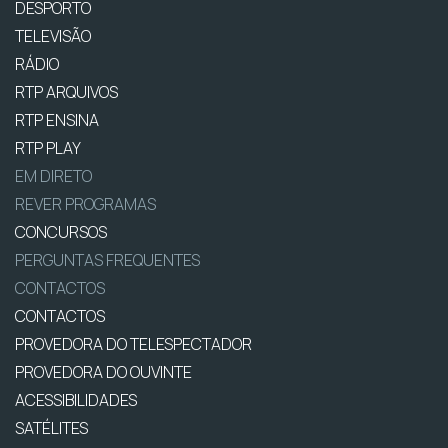
DESPORTO
TELEVISÃO
RÁDIO
RTP ARQUIVOS
RTP ENSINA
RTP PLAY
EM DIRETO
REVER PROGRAMAS
CONCURSOS
PERGUNTAS FREQUENTES
CONTACTOS
CONTACTOS
PROVEDORA DO TELESPECTADOR
PROVEDORA DO OUVINTE
ACESSIBILIDADES
SATÉLITES