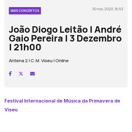
30 nov, 2020, 16:53
MAIS CONCERTOS
João Diogo Leitão | André
Gaio Pereira | 3 Dezembro
| 21h00
Antena 2 | C. M. Viseu | Online
Festival Internacional de Música da Primavera de
Viseu