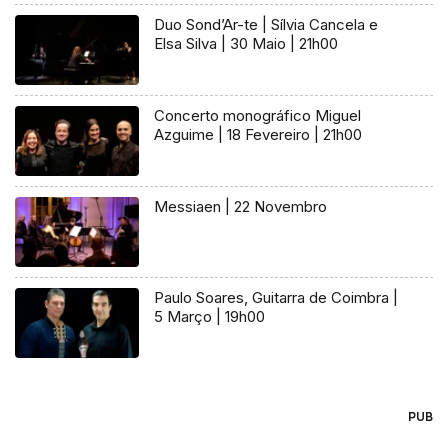
Duo Sond’Ar-te | Sílvia Cancela e
Elsa Silva | 30 Maio | 21h00
Concerto monográfico Miguel
Azguime | 18 Fevereiro | 21h00
Messiaen | 22 Novembro
Paulo Soares, Guitarra de Coimbra |
5 Março | 19h00
PUB