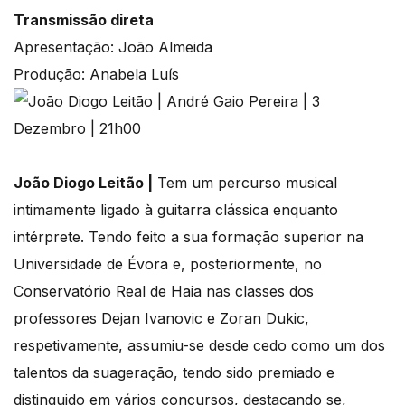
Transmissão direta
Apresentação: João Almeida
Produção: Anabela Luís
João Diogo Leitão |
Tem um percurso musical
intimamente ligado à guitarra clássica enquanto
intérprete. Tendo feito a sua formação superior na
Universidade de Évora e, posteriormente, no
Conservatório Real de Haia nas classes dos
professores Dejan Ivanovic e Zoran Dukic,
respetivamente, assumiu-se desde cedo como um dos
talentos da suageração, tendo sido premiado e
distinguido em vários concursos, destacando se,