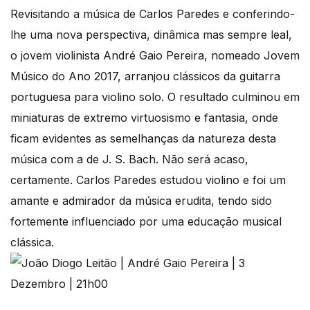
Revisitando a música de Carlos Paredes e conferindo-
lhe uma nova perspectiva, dinâmica mas sempre leal,
o jovem violinista André Gaio Pereira, nomeado Jovem
Músico do Ano 2017, arranjou clássicos da guitarra
portuguesa para violino solo. O resultado culminou em
miniaturas de extremo virtuosismo e fantasia, onde
ficam evidentes as semelhanças da natureza desta
música com a de J. S. Bach. Não será acaso,
certamente. Carlos Paredes estudou violino e foi um
amante e admirador da música erudita, tendo sido
fortemente influenciado por uma educação musical
clássica.