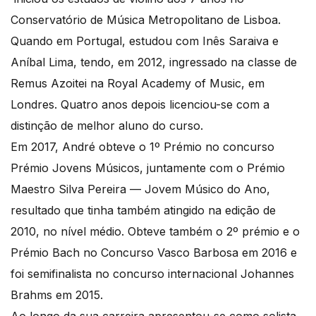
Conservatório de Música Metropolitano de Lisboa.
Quando em Portugal, estudou com Inês Saraiva e
Aníbal Lima, tendo, em 2012, ingressado na classe de
Remus Azoitei na Royal Academy of Music, em
Londres. Quatro anos depois licenciou-se com a
distinção de melhor aluno do curso.
Em 2017, André obteve o 1º Prémio no concurso
Prémio Jovens Músicos, juntamente com o Prémio
Maestro Silva Pereira — Jovem Músico do Ano,
resultado que tinha também atingido na edição de
2010, no nível médio. Obteve também o 2º prémio e o
Prémio Bach no Concurso Vasco Barbosa em 2016 e
foi semifinalista no concurso internacional Johannes
Brahms em 2015.