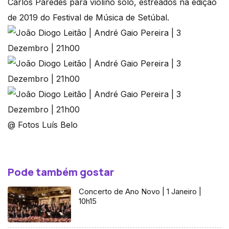
Carlos Paredes para violino solo, estreados na edição
de 2019 do Festival de Música de Setúbal.
@ Fotos Luís Belo
Pode também gostar
Concerto de Ano Novo | 1 Janeiro |
10h15