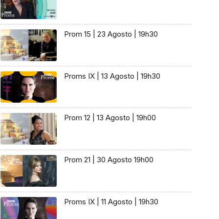
Prom 15 | 23 Agosto | 19h30
Proms IX | 13 Agosto | 19h30
Prom 12 | 13 Agosto | 19h00
Prom 21 | 30 Agosto 19h00
Proms IX | 11 Agosto | 19h30