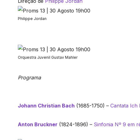
Direção de
Philippe Jordan
Philippe Jordan
Orquestra Juvenil Gustav Mahler
Programa
Johann Christian Bach
(1685-1750) –
Cantata Ich 
Anton Bruckner
(1824-1896) –
Sinfonia Nº 9 em 