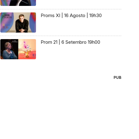
Proms XI | 16 Agosto | 19h30
Prom 21 | 6 Setembro 19h00
PUB