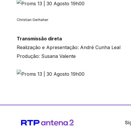
Christian Gerhaher
Transmissão direta
Realização e Apresentação: André Cunha Leal
Produção: Susana Valente
Si