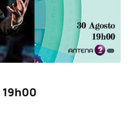
o 19h00