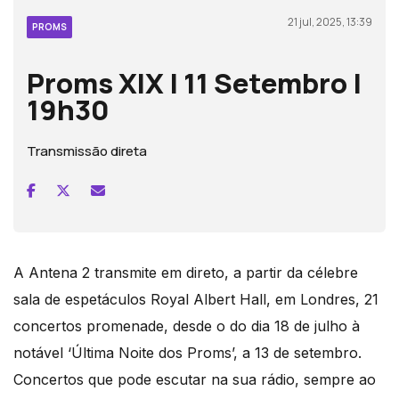
21 jul, 2025, 13:39
PROMS
Proms XIX | 11 Setembro |
19h30
Transmissão direta
A Antena 2 transmite em direto, a partir da célebre
sala de espetáculos Royal Albert Hall, em Londres, 21
concertos promenade, desde o do dia 18 de julho à
notável ‘Última Noite dos Proms’, a 13 de setembro.
Concertos que pode escutar na sua rádio, sempre ao