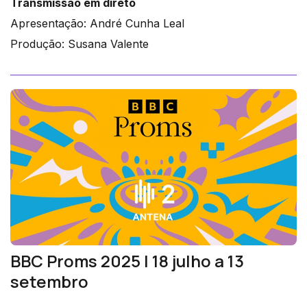
Transmissão em direto
Apresentação: André Cunha Leal
Produção: Susana Valente
BBC Proms 2025 | 18 julho a 13
setembro