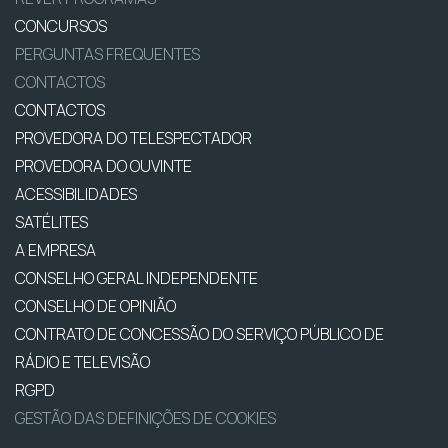
CONCURSOS
PERGUNTAS FREQUENTES
CONTACTOS
CONTACTOS
PROVEDORA DO TELESPECTADOR
PROVEDORA DO OUVINTE
ACESSIBILIDADES
SATÉLITES
A EMPRESA
CONSELHO GERAL INDEPENDENTE
CONSELHO DE OPINIÃO
CONTRATO DE CONCESSÃO DO SERVIÇO PÚBLICO DE
RÁDIO E TELEVISÃO
RGPD
GESTÃO DAS DEFINIÇÕES DE COOKIES