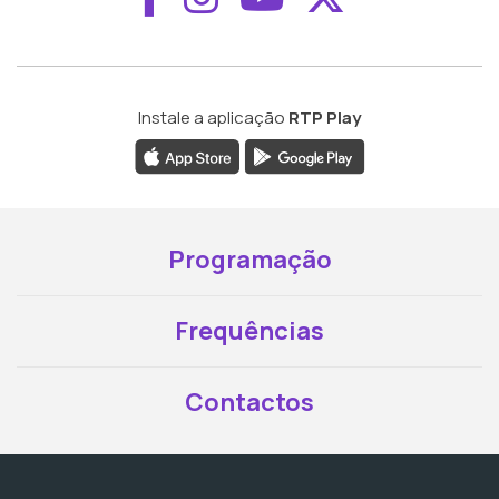
Instale a aplicação
RTP Play
Programação
Frequências
Contactos