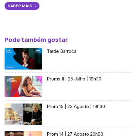
SABER MAIS
Pode também gostar
Tarde Barroca
Proms II | 25 Julho | 19h30
Prom 15 | 23 Agosto | 19h30
Prom 14 | 27 Agosto 20h00