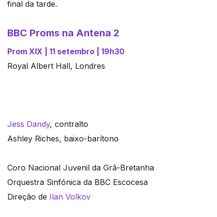
final da tarde.
BBC Proms na Antena 2
Prom XIX | 11 setembro | 19h30
Royal Albert Hall, Londres
Jess Dandy
, contralto
Ashley Riches, baixo-barítono
Coro Nacional Juvenil da Grã-Bretanha
Orquestra Sinfónica da BBC Escocesa
Direção de
Ilan Volkov