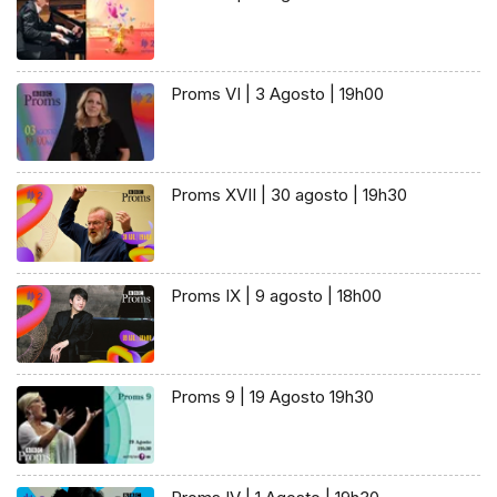
Proms VI | 3 Agosto | 19h00
Proms XVII | 30 agosto | 19h30
Proms IX | 9 agosto | 18h00
Proms 9 | 19 Agosto 19h30