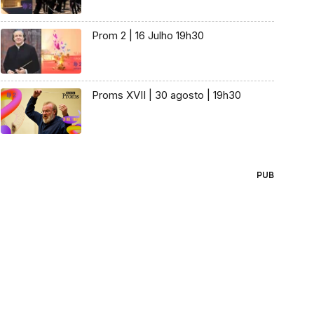
Prom 2 | 16 Julho 19h30
Proms XVII | 30 agosto | 19h30
PUB