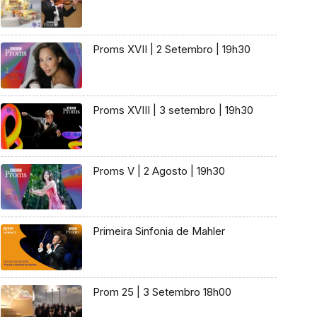
Proms XVII | 2 Setembro | 19h30
Proms XVIII | 3 setembro | 19h30
Proms V | 2 Agosto | 19h30
Primeira Sinfonia de Mahler
Prom 25 | 3 Setembro 18h00