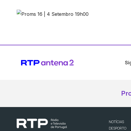
Si
Pr
NOTÍCIAS
DESPORTO