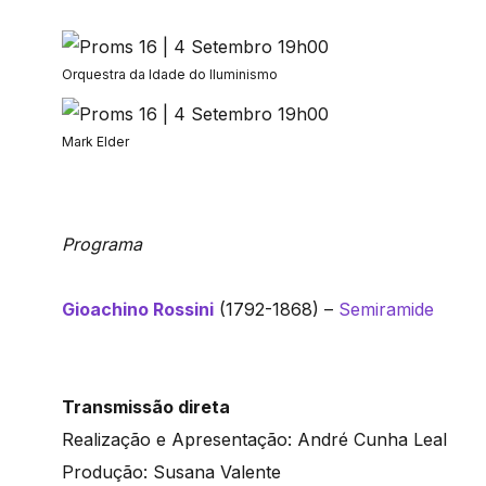
Orquestra da Idade do Iluminismo
Mark Elder
Programa
Gioachino Rossini
(1792-1868) –
Semiramide
Transmissão direta
Realização e Apresentação: André Cunha Leal
Produção: Susana Valente