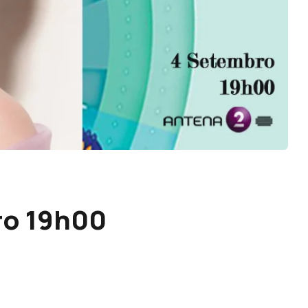
ro 19h00