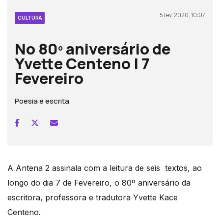
5 fev, 2020, 10:07
CULTURA
No 80º aniversário de
Yvette Centeno | 7
Fevereiro
Poesia e escrita
A Antena 2 assinala com a leitura de seis textos, ao
longo do dia 7 de Fevereiro, o 80º aniversário da
escritora, professora e tradutora Yvette Kace
Centeno.