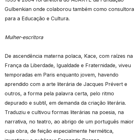
Gulbenkian onde colaborou também como consultora
para a Educação e Cultura.
Mulher-escritora
De ascendência materna polaca, Kace, com raízes na
França da Liberdade, Igualdade e Fraternidade, viveu
temporadas em Paris enquanto jovem, havendo
aprendido com a arte literária de Jacques Prévert e
outros, a forma pela palavra certa, pelo ritmo
depurado e subtil, em demanda da criação literária.
Traduziu e cultivou formas literárias na poesia, na
narrativa, no teatro, ao abrigo de um português maior
cuja obra, de feição especialmente hermética,