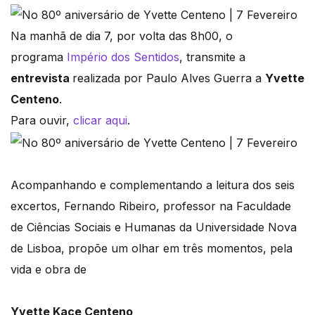
Na manhã de dia 7, por volta das 8h00, o
programa
Império dos Sentidos
, transmite a
entrevista
realizada por Paulo Alves Guerra a
Yvette
Centeno
.
Para ouvir,
clicar aqui
.
Acompanhando e complementando a leitura dos seis
excertos, Fernando Ribeiro, professor na Faculdade
de Ciências Sociais e Humanas da Universidade Nova
de Lisboa, propõe um olhar em três momentos, pela
vida e obra de
Yvette Kace Centeno