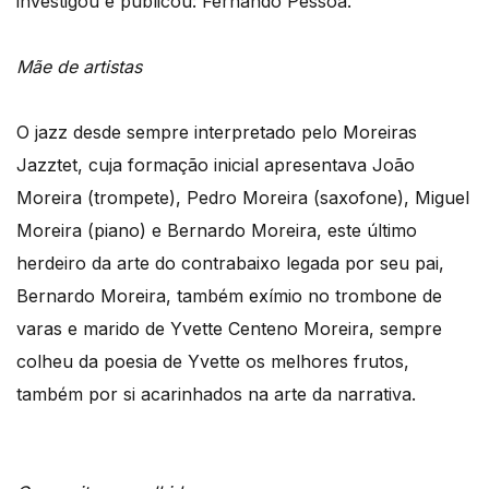
investigou e publicou: Fernando Pessoa.
Mãe de artistas
O jazz desde sempre interpretado pelo Moreiras
Jazztet, cuja formação inicial apresentava João
Moreira (trompete), Pedro Moreira (saxofone), Miguel
Moreira (piano) e Bernardo Moreira, este último
herdeiro da arte do contrabaixo legada por seu pai,
Bernardo Moreira, também exímio no trombone de
varas e marido de Yvette Centeno Moreira, sempre
colheu da poesia de Yvette os melhores frutos,
também por si acarinhados na arte da narrativa.