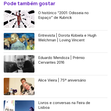
Pode também gostar
O histórico “2001: Odisseia no
Espaço” de Kubrick
Entrevista | Dorota Kobiela e Hugh
Welchman | Loving Vincent
Eduardo Mendoza | Prémio
Cervantes 2016
Alice Vieira | 75º aniversário
Livros e conversas na Feira de
Lisboa