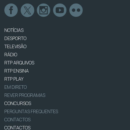
NOTÍCIAS
DESPORTO
TELEVISÃO
RÁDIO
RTP ARQUIVOS
RTP ENSINA
RTP PLAY
EM DIRETO
REVER PROGRAMAS
CONCURSOS
PERGUNTAS FREQUENTES
CONTACTOS
CONTACTOS