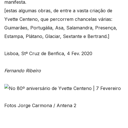
manifesta.
[estas algumas obras, de entre a vasta criação de
Yvette Centeno, que percorrem chancelas várias:
Guimarães, Portugália, Asa, Salamandra, Presença,
Estampa, Plátano, Glaciar, Sextante e Bertrand.]
Lisboa, Stª Cruz de Benfica, 4 Fev. 2020
Fernando Ribeiro
Fotos Jorge Carmona / Antena 2