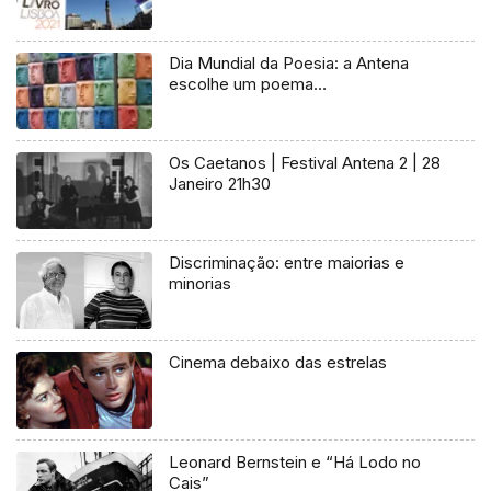
Dia Mundial da Poesia: a Antena
escolhe um poema…
Os Caetanos | Festival Antena 2 | 28
Janeiro 21h30
Discriminação: entre maiorias e
minorias
Cinema debaixo das estrelas
Leonard Bernstein e “Há Lodo no
Cais”