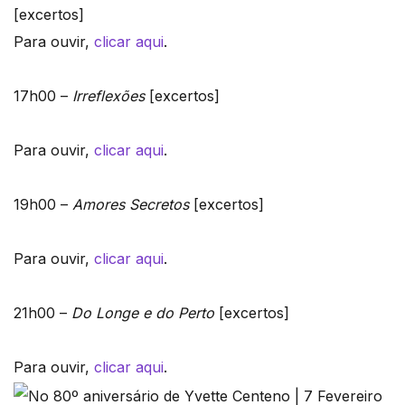
[excertos]
Para ouvir,
clicar aqui
.
17h00 –
Irreflexões
[excertos]
Para ouvir,
clicar aqui
.
19h00 –
Amores Secretos
[excertos]
Para ouvir,
clicar aqui
.
21h00 –
Do Longe e do Perto
[excertos]
Para ouvir,
clicar aqui
.