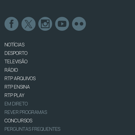
NOTÍCIAS
DESPORTO
TELEVISÃO
RÁDIO
RTP ARQUIVOS
RTP ENSINA
RTP PLAY
EM DIRETO
REVER PROGRAMAS
CONCURSOS
PERGUNTAS FREQUENTES