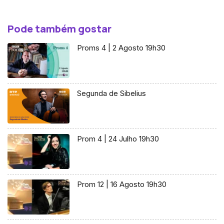
Pode também gostar
Proms 4 | 2 Agosto 19h30
Segunda de Sibelius
Prom 4 | 24 Julho 19h30
Prom 12 | 16 Agosto 19h30