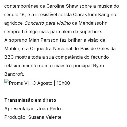
contemporânea de Caroline Shaw sobre a música do
século 18, e a irresistível solista Clara-Jumi Kang no
agridoce
Concerto para violino
de Mendelssohn,
sempre há algo mais para além da superfície.
A soprano Miah Persson faz brilhar a visão de
Mahler, e a Orquestra Nacional do País de Gales da
BBC mostra toda a sua competência do fecundo
relacionamento com o maestro principal Ryan
Bancroft.
Transmissão em direto
Apresentação: João Pedro
Produção: Susana Valente