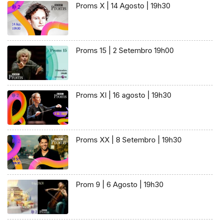
Proms X | 14 Agosto | 19h30
Proms 15 | 2 Setembro 19h00
Proms XI | 16 agosto | 19h30
Proms XX | 8 Setembro | 19h30
Prom 9 | 6 Agosto | 19h30