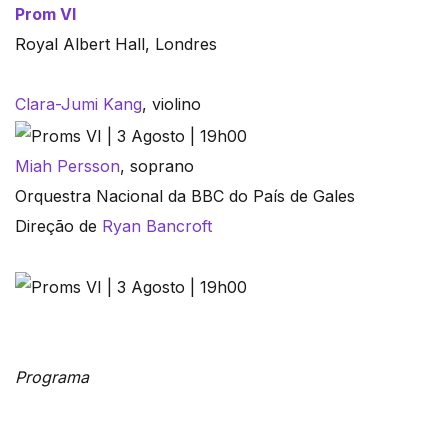
Prom VI
Royal Albert Hall, Londres
Clara-Jumi Kang
, violino
Miah Persson
, soprano
Orquestra Nacional da BBC do País de Gales
Direção de
Ryan Bancroft
Programa