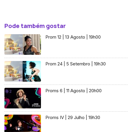
Pode também gostar
Prom 12 | 13 Agosto | 19h00
Prom 24 | 5 Setembro | 19h30
Proms 6 | 11 Agosto | 20h00
Proms IV | 29 Julho | 19h30