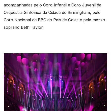
acompanhadas pelo Coro Infantil e Coro Juvenil da
Orquestra Sinfónica da Cidade de Birmingham, pelo
Coro Nacional da BBC do País de Gales e pela mezzo-
soprano Beth Taylor.