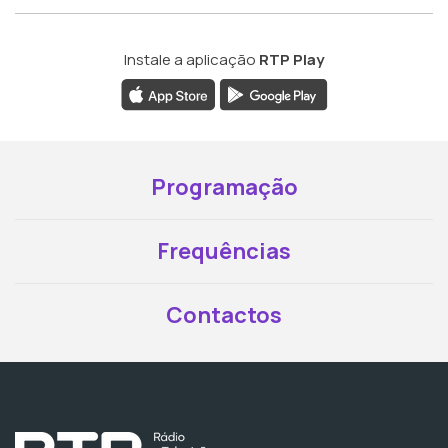
Instale a aplicação
RTP Play
Programação
Frequências
Contactos