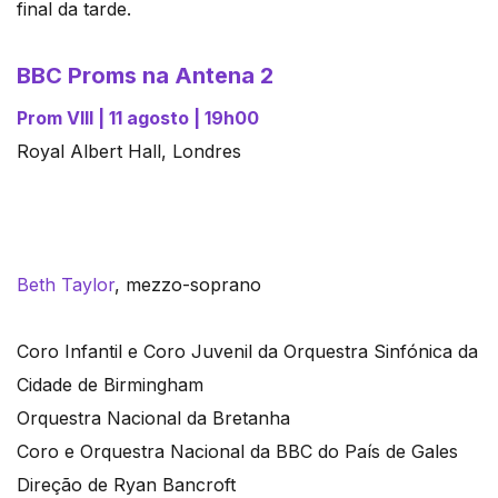
final da tarde.
BBC Proms na Antena 2
Prom VIII | 11 agosto | 19h00
Royal Albert Hall, Londres
Beth Taylor
, mezzo-soprano
Coro Infantil e Coro Juvenil da Orquestra Sinfónica da
Cidade de Birmingham
Orquestra Nacional da Bretanha
Coro e Orquestra Nacional da BBC do País de Gales
Direção de Ryan Bancroft