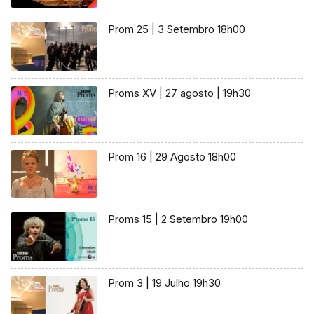
Prom 25 | 3 Setembro 18h00
Proms XV | 27 agosto | 19h30
Prom 16 | 29 Agosto 18h00
Proms 15 | 2 Setembro 19h00
Prom 3 | 19 Julho 19h30