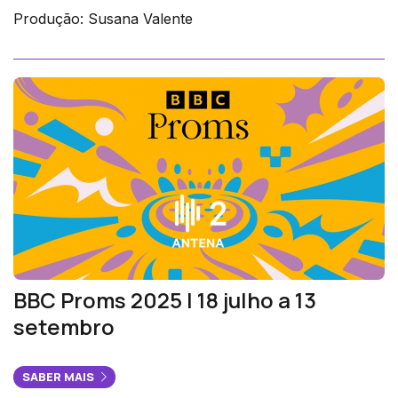
Produção: Susana Valente
BBC Proms 2025 | 18 julho a 13
setembro
SABER MAIS