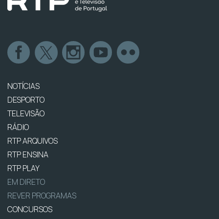
NOTÍCIAS
DESPORTO
TELEVISÃO
RÁDIO
RTP ARQUIVOS
RTP ENSINA
RTP PLAY
EM DIRETO
REVER PROGRAMAS
CONCURSOS