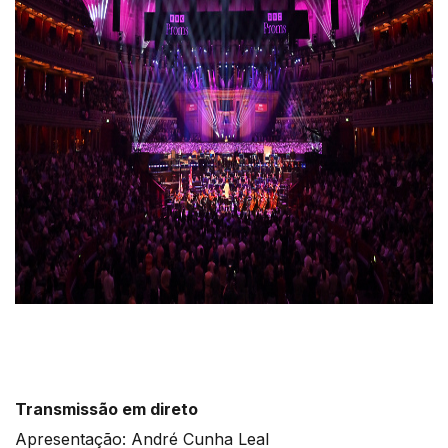
Transmissão em direto
Apresentação: André Cunha Leal