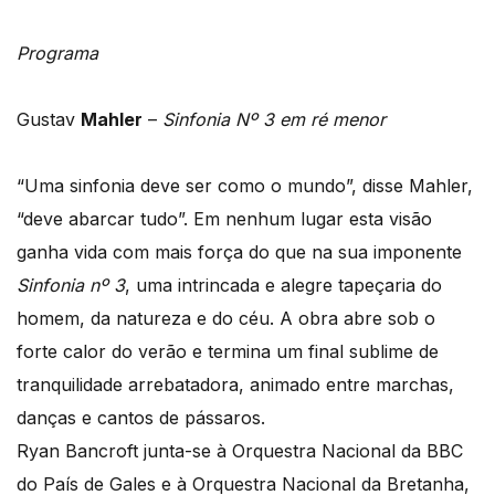
Programa
Gustav
Mahler
–
Sinfonia Nº 3 em ré menor
“Uma sinfonia deve ser como o mundo”, disse Mahler,
“deve abarcar tudo”. Em nenhum lugar esta visão
ganha vida com mais força do que na sua imponente
Sinfonia nº 3
, uma intrincada e alegre tapeçaria do
homem, da natureza e do céu. A obra abre sob o
forte calor do verão e termina um final sublime de
tranquilidade arrebatadora, animado entre marchas,
danças e cantos de pássaros.
Ryan Bancroft junta-se à Orquestra Nacional da BBC
do País de Gales e à Orquestra Nacional da Bretanha,