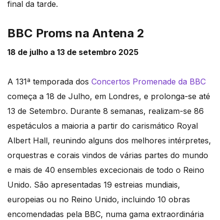
final da tarde.
BBC Proms na Antena 2
18 de julho a 13 de setembro 2025
A 131ª temporada dos
Concertos Promenade da BBC
começa a 18 de Julho, em Londres, e prolonga-se até
13 de Setembro. Durante 8 semanas, realizam-se 86
espetáculos a maioria a partir do carismático Royal
Albert Hall, reunindo alguns dos melhores intérpretes,
orquestras e corais vindos de várias partes do mundo
e mais de 40 ensembles excecionais de todo o Reino
Unido. São apresentadas 19 estreias mundiais,
europeias ou no Reino Unido, incluindo 10 obras
encomendadas pela BBC, numa gama extraordinária