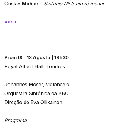
Gustav
Mahler
–
Sinfonia Nº 3 em ré menor
ver +
Prom IX | 13 Agosto | 19h30
Royal Albert Hall, Londres
Johannes Moser, violoncelo
Orquestra Sinfónica da BBC
Direção de Eva Ollikainen
Programa