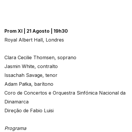
Prom XI | 21 Agosto | 19h30
Royal Albert Hall, Londres
Clara Cecilie Thomsen, soprano
Jasmin White, contralto
Issachah Savage, tenor
Adam Pałka, barítono
Coro de Concertos e Orquestra Sinfónica Nacional da
Dinamarca
Direção de Fabio Luisi
Programa