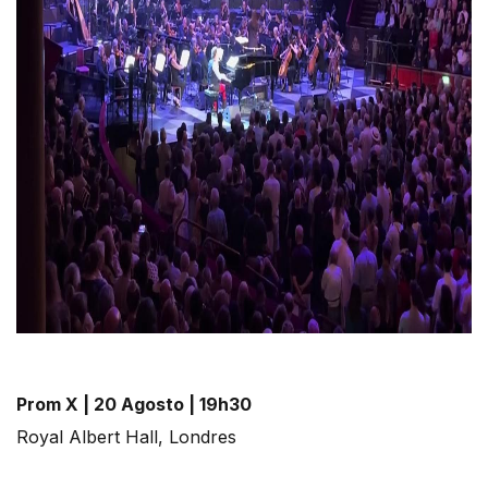
Prom X | 20 Agosto | 19h30
Royal Albert Hall, Londres