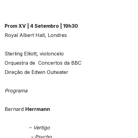
Prom XV | 4 Setembro | 19h30
Royal Albert Hall, Londres
Sterling Elliott, violoncelo
Orquestra de Concertos da BBC
Direção de Edwin Outwater
Programa
Bernard
Herrmann
–
Vertigo
– Psycho