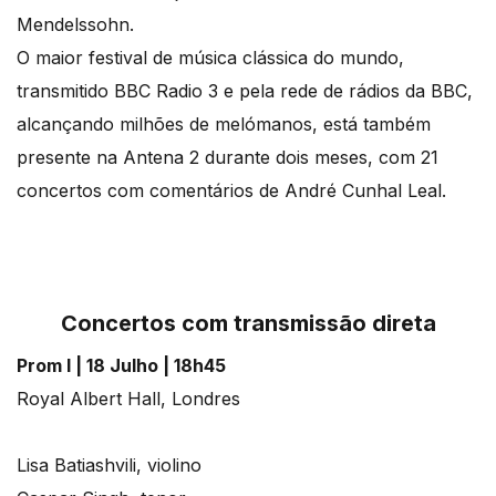
Mendelssohn.
O maior festival de música clássica do mundo,
transmitido BBC Radio 3 e pela rede de rádios da BBC,
alcançando milhões de melómanos, está também
presente na Antena 2 durante dois meses, com 21
concertos com comentários de André Cunhal Leal.
Concertos com transmissão direta
Prom I | 18 Julho | 18h45
Royal Albert Hall, Londres
Lisa Batiashvili, violino