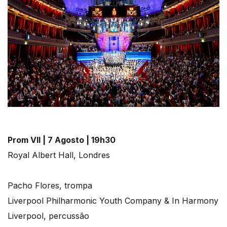
Prom VII | 7 Agosto | 19h30
Royal Albert Hall, Londres
Pacho Flores, trompa
Liverpool Philharmonic Youth Company & In Harmony
Liverpool, percussão