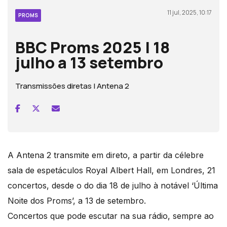
11 jul, 2025, 10:17
PROMS
BBC Proms 2025 | 18
julho a 13 setembro
Transmissões diretas | Antena 2
A Antena 2 transmite em direto, a partir da célebre
sala de espetáculos Royal Albert Hall, em Londres, 21
concertos, desde o do dia 18 de julho à notável ‘Última
Noite dos Proms’, a 13 de setembro.
Concertos que pode escutar na sua rádio, sempre ao