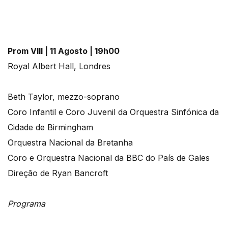
Prom VIII | 11 Agosto | 19h00
Royal Albert Hall, Londres
Beth Taylor, mezzo-soprano
Coro Infantil e Coro Juvenil da Orquestra Sinfónica da
Cidade de Birmingham
Orquestra Nacional da Bretanha
Coro e Orquestra Nacional da BBC do País de Gales
Direção de Ryan Bancroft
Programa