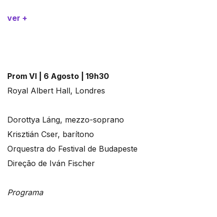
ver +
Prom VI | 6 Agosto | 19h30
Royal Albert Hall, Londres
Dorottya Láng, mezzo-soprano
Krisztián Cser, barítono
Orquestra do Festival de Budapeste
Direção de Iván Fischer
Programa