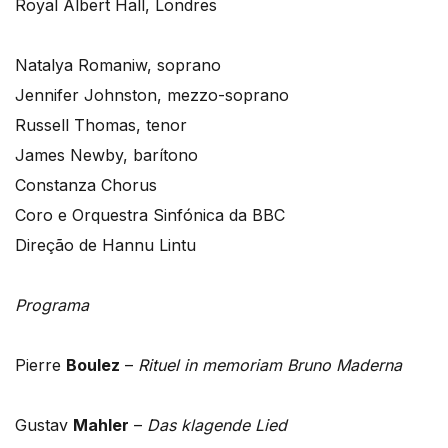
Royal Albert Hall, Londres
Natalya Romaniw, soprano
Jennifer Johnston, mezzo-soprano
Russell Thomas, tenor
James Newby, barítono
Constanza Chorus
Coro e Orquestra Sinfónica da BBC
Direção de Hannu Lintu
Programa
Pierre
Boulez
–
Rituel in memoriam Bruno Maderna
Gustav
Mahler
–
Das klagende Lied