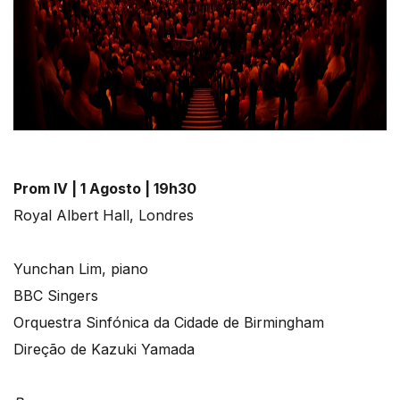
Prom IV | 1 Agosto | 19h30
Royal Albert Hall, Londres
Yunchan Lim, piano
BBC Singers
Orquestra Sinfónica da Cidade de Birmingham
Direção de Kazuki Yamada