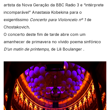
artista da Nova Geração da BBC Radio 3 e “intérprete
incomparável” Anastasia Kobekina para o
exigentíssimo
Concerto para Violoncelo nº 1
de
Chostakovich.
O concerto deste fim de tarde abre com um
amanhecer de primavera no vívido poema sinfónico
D’un matin de printemps,
de Lili Boulanger .