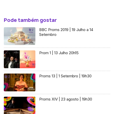
Pode também gostar
BBC Proms 2019 | 19 Julho a 14
Setembro
Prom 1 | 13 Julho 20h15
Proms 13 | 1 Setembro | 19h30
Proms XIV | 23 agosto | 19h30