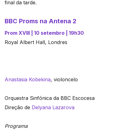
final da tarde.
BBC Proms na Antena 2
Prom XVIII | 10 setembro | 19h30
Royal Albert Hall, Londres
Anastasia Kobekina
, violoncelo
Orquestra Sinfónica da BBC Escocesa
Direção de
Delyana Lazarova
Programa