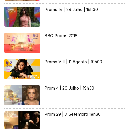
Proms IV | 28 Julho | 19h30
BBC Proms 2018
Proms VIII | 11 Agosto | 19h00
Prom 4 | 29 Julho | 19h30
Prom 29 | 7 Setembro 18h30