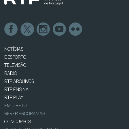
NOTÍCIAS
DESPORTO
TELEVISÃO
RÁDIO
RTP ARQUIVOS
RTP ENSINA
RTP PLAY
EM DIRETO
REVER PROGRAMAS
CONCURSOS