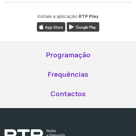
Instale a aplicação
RTP Play
Programação
Frequências
Contactos