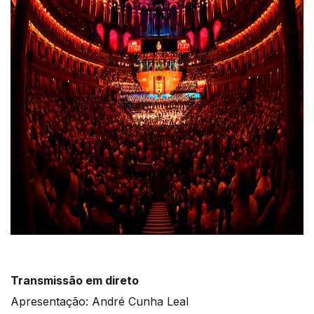
Transmissão em direto
Apresentação: André Cunha Leal