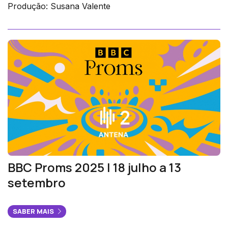
Produção: Susana Valente
BBC Proms 2025 | 18 julho a 13
setembro
SABER MAIS