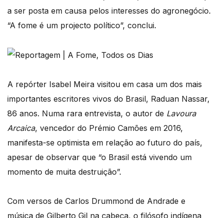
a ser posta em causa pelos interesses do agronegócio.
“A fome é um projecto político”, conclui.
A repórter Isabel Meira visitou em casa um dos mais
importantes escritores vivos do Brasil, Raduan Nassar,
86 anos. Numa rara entrevista, o autor de
Lavoura
Arcaica
, vencedor do Prémio Camões em 2016,
manifesta-se optimista em relação ao futuro do país,
apesar de observar que “o Brasil está vivendo um
momento de muita destruição”.
Com versos de Carlos Drummond de Andrade e
música de Gilberto Gil na cabeça, o filósofo indígena