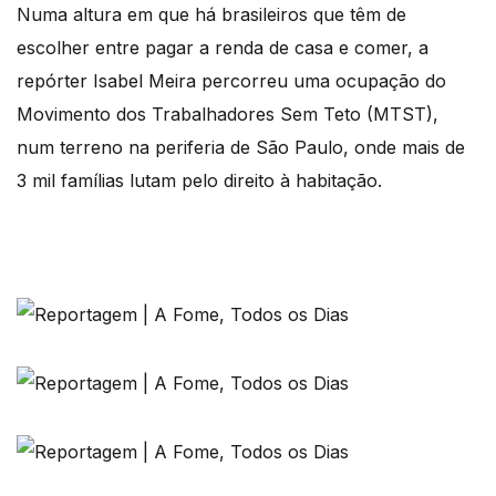
Numa altura em que há brasileiros que têm de
escolher entre pagar a renda de casa e comer, a
repórter Isabel Meira percorreu uma ocupação do
Movimento dos Trabalhadores Sem Teto (MTST),
num terreno na periferia de São Paulo, onde mais de
3 mil famílias lutam pelo direito à habitação.