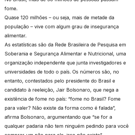
fome.
Quase 120 milhões – ou seja, mais de metade da
população – vive com algum grau de insegurança
alimentar.
As estatísticas são da Rede Brasileira de Pesquisa em
Soberania e Segurança Alimentar e Nutricional, uma
organização independente que junta investigadores e
universidades de todo o país. Os números são, no
entanto, contestados pelo presidente do Brasil e
candidato à reeleição, Jair Bolsonaro, que nega a
existência de fome no país: “fome no Brasil? Fome
para valer? Não existe da forma como é falada”,
afirma Bolsonaro, argumentando que “se for a
qualquer padaria não tem ninguém pedindo para você