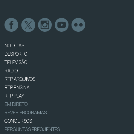
NOTÍCIAS
DESPORTO
TELEVISÃO
RÁDIO
RTP ARQUIVOS
RTP ENSINA
RTP PLAY
EM DIRETO
REVER PROGRAMAS
CONCURSOS
PERGUNTAS FREQUENTES