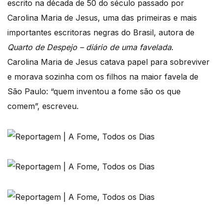
escrito na década de 50 do século passado por
Carolina Maria de Jesus, uma das primeiras e mais
importantes escritoras negras do Brasil, autora de
Quarto de Despejo – diário de uma favelada
.
Carolina Maria de Jesus catava papel para sobreviver
e morava sozinha com os filhos na maior favela de
São Paulo: “quem inventou a fome são os que
comem”, escreveu.