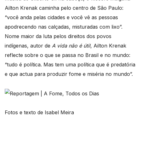
Ailton Krenak caminha pelo centro de São Paulo:
“você anda pelas cidades e você vê as pessoas
apodrecendo nas calçadas, misturadas com lixo”.
Nome maior da luta pelos direitos dos povos
indígenas, autor de
A vida não é útil
, Ailton Krenak
reflecte sobre o que se passa no Brasil e no mundo:
“tudo é política. Mas tem uma política que é predatória
e que actua para produzir fome e miséria no mundo”.
Fotos e texto de Isabel Meira