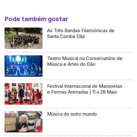
Pode também gostar
As Três Bandas Filarmónicas de
Santa Comba Dão
Teatro Musical no Conservatório de
Música e Artes do Dão
Festival Internacional de Marionetas
e Formas Animadas | 11 a 28 Maio
Música do outro mundo