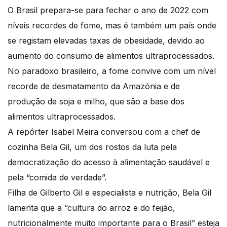
O Brasil prepara-se para fechar o ano de 2022 com
níveis recordes de fome, mas é também um país onde
se registam elevadas taxas de obesidade, devido ao
aumento do consumo de alimentos ultraprocessados.
No paradoxo brasileiro, a fome convive com um nível
recorde de desmatamento da Amazónia e de
produção de soja e milho, que são a base dos
alimentos ultraprocessados.
A repórter Isabel Meira conversou com a chef de
cozinha Bela Gil, um dos rostos da luta pela
democratização do acesso à alimentação saudável e
pela “comida de verdade”.
Filha de Gilberto Gil e especialista e nutrição, Bela Gil
lamenta que a “cultura do arroz e do feijão,
nutricionalmente muito importante para o Brasil” esteja