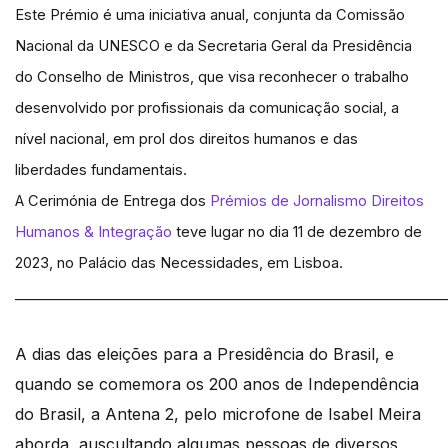
Este Prémio é uma iniciativa anual, conjunta da Comissão
Nacional da UNESCO e da Secretaria Geral da Presidência
do Conselho de Ministros, que visa reconhecer o trabalho
desenvolvido por profissionais da comunicação social, a
nível nacional, em prol dos direitos humanos e das
liberdades fundamentais.
A Cerimónia de Entrega dos
Prémios de Jornalismo Direitos
Humanos & Integração
teve lugar no dia 11 de dezembro de
2023, no Palácio das Necessidades, em Lisboa.
_____________________________________________________________
A dias das eleições para a Presidência do Brasil, e
quando se comemora os 200 anos de Independência
do Brasil, a Antena 2, pelo microfone de Isabel Meira
aborda, auscultando algumas pessoas de diversos