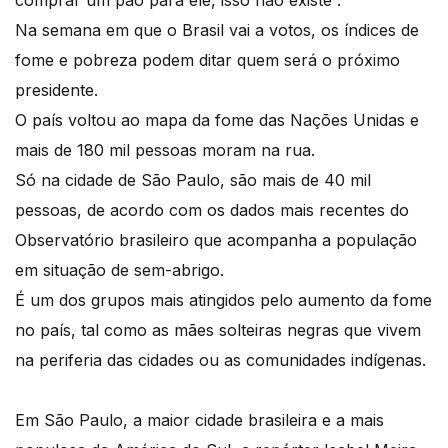
comprar um pão para ele, isso não existe”.
Na semana em que o Brasil vai a votos, os índices de
fome e pobreza podem ditar quem será o próximo
presidente.
O país voltou ao mapa da fome das Nações Unidas e
mais de 180 mil pessoas moram na rua.
Só na cidade de São Paulo, são mais de 40 mil
pessoas, de acordo com os dados mais recentes do
Observatório brasileiro que acompanha a população
em situação de sem-abrigo.
É um dos grupos mais atingidos pelo aumento da fome
no país, tal como as mães solteiras negras que vivem
na periferia das cidades ou as comunidades indígenas.
Em São Paulo, a maior cidade brasileira e a mais