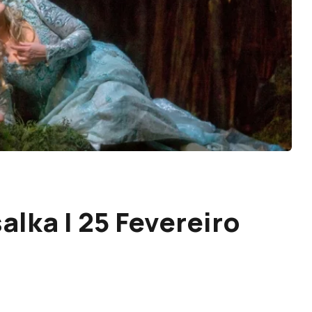
alka | 25 Fevereiro