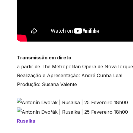
Transmissão em direto
a partir de The Metropolitan Opera de Nova Iorque
Realização e Apresentação: André Cunha Leal
Produção: Susana Valente
Rusalka