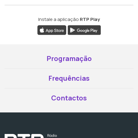
Instale a aplicação
RTP Play
Programação
Frequências
Contactos