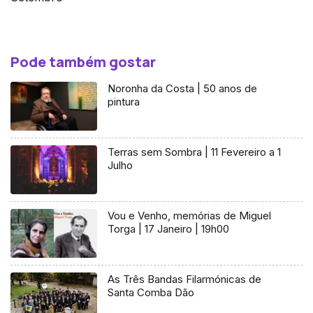
Pode também gostar
Noronha da Costa | 50 anos de
pintura
Terras sem Sombra | 11 Fevereiro a 1
Julho
Vou e Venho, memórias de Miguel
Torga | 17 Janeiro | 19h00
As Três Bandas Filarmónicas de
Santa Comba Dão