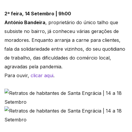
2ª feira,
14 Setembro | 9h00
António Bandeira
, proprietário do único talho que
subsiste no bairro, já conheceu várias gerações de
moradores. Enquanto arranja a carne para clientes,
fala da solidariedade entre vizinhos, do seu quotidiano
de trabalho, das dificuldades do comércio local,
agravadas pela pandemia.
Para ouvir,
clicar aqui
.