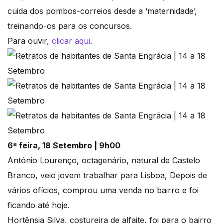
cuida dos pombos-correios desde a ‘maternidade’,
treinando-os para os concursos.
Para ouvir,
clicar aqui
.
6ª feira, 18 Setembro | 9h00
António Lourenço, octagenário, natural de Castelo
Branco, veio jovem trabalhar para Lisboa, Depois de
vários ofícios, comprou uma venda no bairro e foi
ficando até hoje.
Hortênsia Silva, costureira de alfaite, foi para o bairro