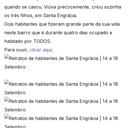
quando se casou. Viúva precocemente, criou sozinha
os três filhos, em Santa Engrácia.
Dois habitantes que fizeram grande parte da sua vida
neste bairro que é durante quatro dias ocupado e
habitado por TODOS.
Para ouvir,
clicar aqui
.