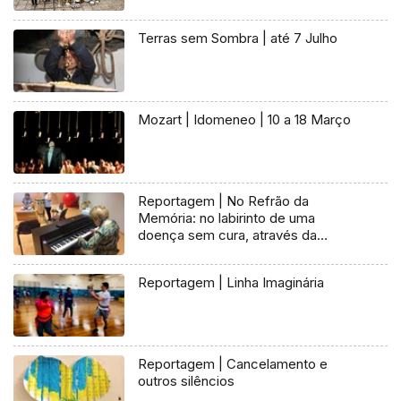
Terras sem Sombra | até 7 Julho
Mozart | Idomeneo | 10 a 18 Março
Reportagem | No Refrão da
Memória: no labirinto de uma
doença sem cura, através da
música
Reportagem | Linha Imaginária
Reportagem | Cancelamento e
outros silêncios