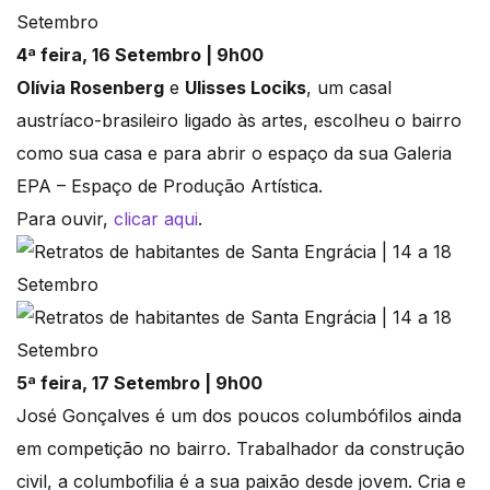
4ª feira, 16 Setembro | 9h00
Olívia Rosenberg
e
Ulisses Lociks
, um casal
austríaco-brasileiro ligado às artes, escolheu o bairro
como sua casa e para abrir o espaço da sua Galeria
EPA – Espaço de Produção Artística.
Para ouvir,
clicar aqui
.
5ª feira, 17 Setembro | 9h00
José Gonçalves é um dos poucos columbófilos ainda
em competição no bairro. Trabalhador da construção
civil, a columbofilia é a sua paixão desde jovem. Cria e