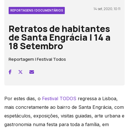
14 set, 2020, 10:11
REPORTAGENS / DOCUMENTÁRIOS
Retratos de habitantes
de Santa Engrácia | 14 a
18 Setembro
Reportagem | Festival Todos
Por estes dias, o
Festival TODOS
regressa a Lisboa,
mais concretamente ao bairro de Santa Engrácia, com
espetáculos, exposições, visitas guiadas, arte urbana e
gastronomia numa festa para toda a família, em