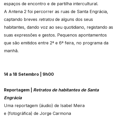
espaços de encontro e de partilha intercultural.
A Antena 2 foi percorrer as ruas de Santa Engrácia,
captando breves
retratos
de alguns dos seus
habitantes, dando voz ao seu quotidiano, registando as
suas expressões e gestos. Pequenos apontamentos
que são emitidos entre 2ª e 6ª feira, no programa da
manhã.
14 a 18 Setembro | 9h00
Reportagem |
Retratos de habitantes de Santa
Engrácia
Uma reportagem (áudio) de Isabel Meira
e (fotográfica) de Jorge Carmona