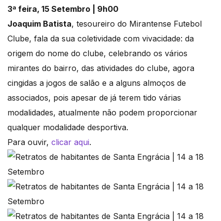
3ª feira, 15 Setembro | 9h00
Joaquim Batista
, tesoureiro do Mirantense Futebol
Clube, fala da sua coletividade com vivacidade: da
origem do nome do clube, celebrando os vários
mirantes do bairro, das atividades do clube, agora
cingidas a jogos de salão e a alguns almoços de
associados, pois apesar de já terem tido várias
modalidades, atualmente não podem proporcionar
qualquer modalidade desportiva.
Para ouvir,
clicar aqui
.