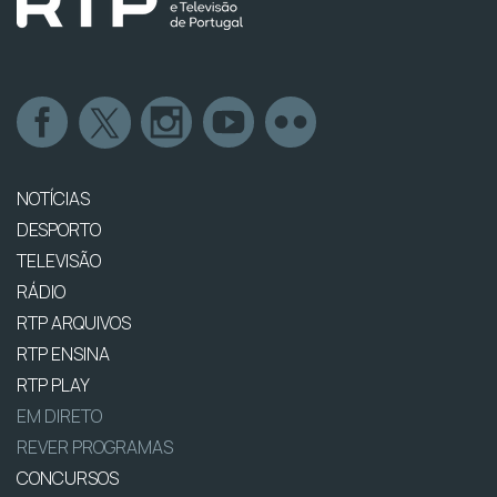
NOTÍCIAS
DESPORTO
TELEVISÃO
RÁDIO
RTP ARQUIVOS
RTP ENSINA
RTP PLAY
EM DIRETO
REVER PROGRAMAS
CONCURSOS