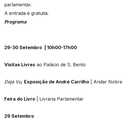
parlamentar.
A entrada é gratuita.
Programa
29-30 Setembro | 10h00-17h00
Visitas Livres
ao Palácio de S. Bento
Dejá Vu
,
Exposição de André Carrilho
| Andar Nobre
Feira do Livro
| Livraria Parlamentar
29 Setembro