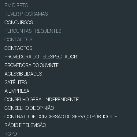
EM DIRETO
REVER PROGRAMAS
CONCURSOS
PERGUNTAS FREQUENTES
CONTACTOS
CONTACTOS
PROVEDORA DO TELESPECTADOR
PROVEDORA DO OUVINTE
ACESSIBILIDADES
SATÉLITES
A EMPRESA
CONSELHO GERAL INDEPENDENTE
CONSELHO DE OPINIÃO
CONTRATO DE CONCESSÃO DO SERVIÇO PÚBLICO DE
RÁDIO E TELEVISÃO
RGPD