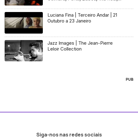
Funchal
Luciana Fina | Terceiro Andar | 21
Outubro a 23 Janeiro
Jazz Images | The Jean-Pierre
Leloir Collection
PUB
Siga-nos nas redes sociais