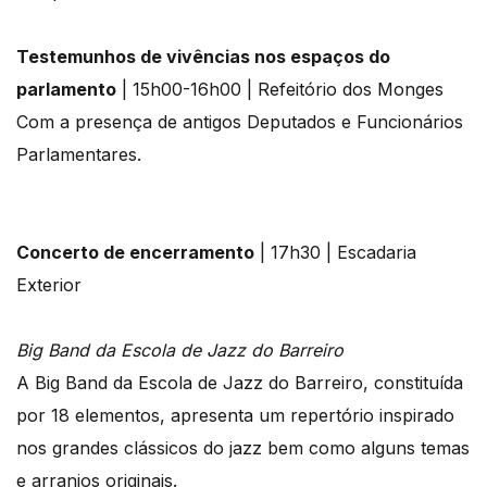
Testemunhos de vivências nos espaços do
parlamento
| 15h00-16h00 | Refeitório dos Monges
Com a presença de antigos Deputados e Funcionários
Parlamentares.
Concerto de encerramento
| 17h30 | Escadaria
Exterior
Big Band da Escola de Jazz do Barreiro
A Big Band da Escola de Jazz do Barreiro, constituída
por 18 elementos, apresenta um repertório inspirado
nos grandes clássicos do jazz bem como alguns temas
e arranjos originais.