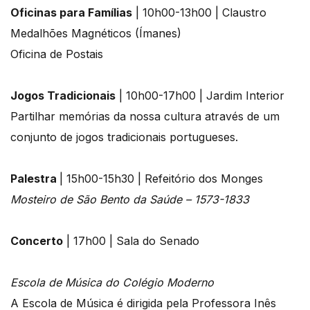
Oficinas para Famílias
| 10h00-13h00 | Claustro
Medalhões Magnéticos (Ímanes)
Oficina de Postais
Jogos Tradicionais
| 10h00-17h00 | Jardim Interior
Partilhar memórias da nossa cultura através de um
conjunto de jogos tradicionais portugueses.
Palestra
| 15h00-15h30 | Refeitório dos Monges
Mosteiro de São Bento da Saúde – 1573-1833
Concerto
| 17h00 | Sala do Senado
Escola de Música do Colégio Moderno
A Escola de Música é dirigida pela Professora Inês