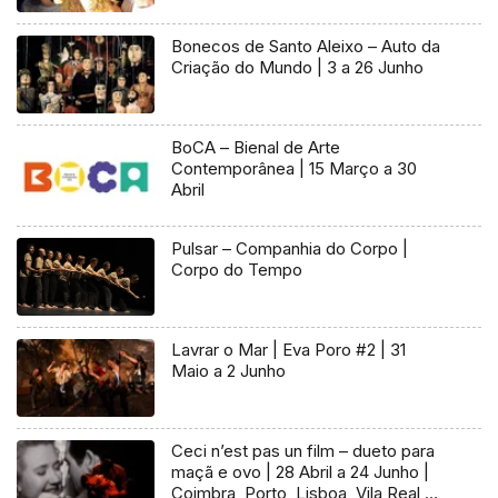
Bonecos de Santo Aleixo – Auto da
Criação do Mundo | 3 a 26 Junho
BoCA – Bienal de Arte
Contemporânea | 15 Março a 30
Abril
Pulsar – Companhia do Corpo |
Corpo do Tempo
Lavrar o Mar | Eva Poro #2 | 31
Maio a 2 Junho
Ceci n’est pas un film – dueto para
maçã e ovo | 28 Abril a 24 Junho |
Coimbra, Porto, Lisboa, Vila Real,