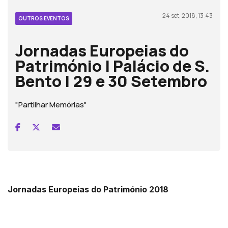
24 set, 2018, 13:43
OUTROS EVENTOS
Jornadas Europeias do
Património | Palácio de S.
Bento | 29 e 30 Setembro
"Partilhar Memórias"
Jornadas Europeias do Património 2018