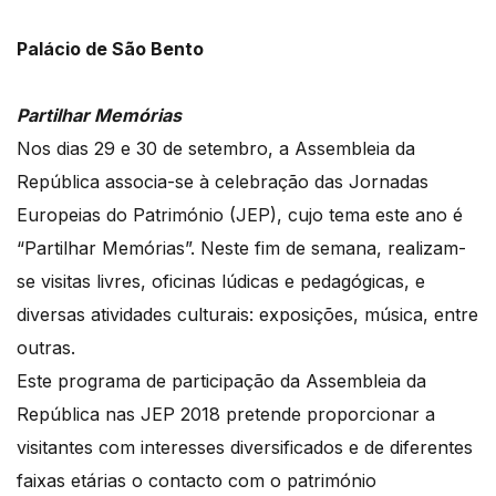
Palácio de São Bento
Partilhar Memórias
Nos dias 29 e 30 de setembro, a Assembleia da
República associa-se à celebração das Jornadas
Europeias do Património (JEP), cujo tema este ano é
“Partilhar Memórias”. Neste fim de semana, realizam-
se visitas livres, oficinas lúdicas e pedagógicas, e
diversas atividades culturais: exposições, música, entre
outras.
Este programa de participação da Assembleia da
República nas JEP 2018 pretende proporcionar a
visitantes com interesses diversificados e de diferentes
faixas etárias o contacto com o património