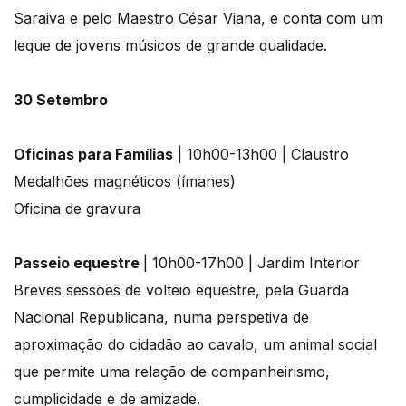
Saraiva e pelo Maestro César Viana, e conta com um
leque de jovens músicos de grande qualidade.
30 Setembro
Oficinas para Famílias
| 10h00-13h00 | Claustro
Medalhões magnéticos (ímanes)
Oficina de gravura
Passeio equestre
| 10h00-17h00 | Jardim Interior
Breves sessões de volteio equestre, pela Guarda
Nacional Republicana, numa perspetiva de
aproximação do cidadão ao cavalo, um animal social
que permite uma relação de companheirismo,
cumplicidade e de amizade.