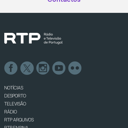
NOTÍCIAS
DESPORTO
TELEVISÃO
RÁDIO
RTP ARQUIVOS
RTP ENSINA