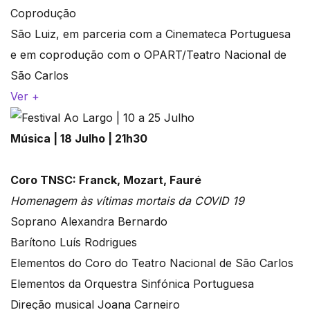
Coprodução
São Luiz, em parceria com a Cinemateca Portuguesa
e em coprodução com o OPART/Teatro Nacional de
São Carlos
Ver +
Música | 18 Julho | 21h30
Coro TNSC: Franck, Mozart, Fauré
Homenagem às vítimas mortais da COVID 19
Soprano Alexandra Bernardo
Barítono Luís Rodrigues
Elementos do Coro do Teatro Nacional de São Carlos
Elementos da Orquestra Sinfónica Portuguesa
Direção musical Joana Carneiro