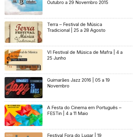
Outubro a 29 Novembro 2015
Terra – Festival de Música
Tradicional | 25 a 28 Agosto
VI Festival de Música de Mafra | 4 a
25 Junho
Guimarães Jazz 2016 | 05 a 19
Novembro
A Festa do Cinema em Português –
FESTin | 4 a 11 Maio
Festival Fora do Lugar | 19