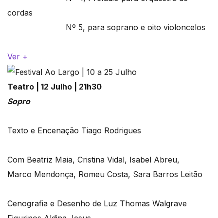
cordas
Nº 5, para soprano e oito violoncelos
Ver +
Teatro | 12 Julho | 21h30
Sopro
Texto e Encenação Tiago Rodrigues
Com Beatriz Maia, Cristina Vidal, Isabel Abreu,
Marco Mendonça, Romeu Costa, Sara Barros Leitão
Cenografia e Desenho de Luz Thomas Walgrave
Figurinos Aldina Jesus