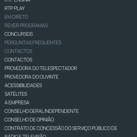
RTP PLAY
EM DIRETO
REVER PROGRAMAS
CONCURSOS
PERGUNTAS FREQUENTES
CONTACTOS
CONTACTOS
PROVEDORA DO TELESPECTADOR
PROVEDORA DO OUVINTE
ACESSIBILIDADES
SATÉLITES
A EMPRESA
CONSELHO GERAL INDEPENDENTE
CONSELHO DE OPINIÃO
CONTRATO DE CONCESSÃO DO SERVIÇO PÚBLICO DE
RÁDIO E TELEVISÃO