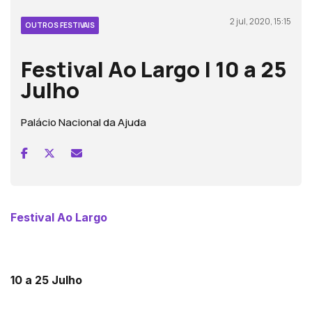
2 jul, 2020, 15:15
OUTROS FESTIVAIS
Festival Ao Largo | 10 a 25
Julho
Palácio Nacional da Ajuda
Festival Ao Largo
10 a 25 Julho