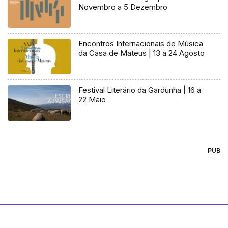
Novembro a 5 Dezembro
Encontros Internacionais de Música
da Casa de Mateus | 13 a 24 Agosto
Festival Literário da Gardunha | 16 a
22 Maio
PUB