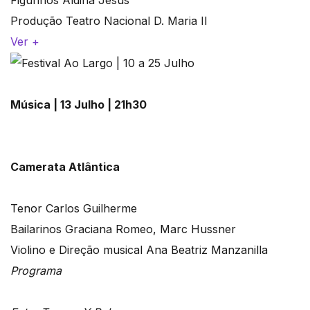
Produção Teatro Nacional D. Maria II
Ver +
Música | 13 Julho | 21h30
Camerata Atlântica
Tenor Carlos Guilherme
Bailarinos Graciana Romeo, Marc Hussner
Violino e Direção musical Ana Beatriz Manzanilla
Programa