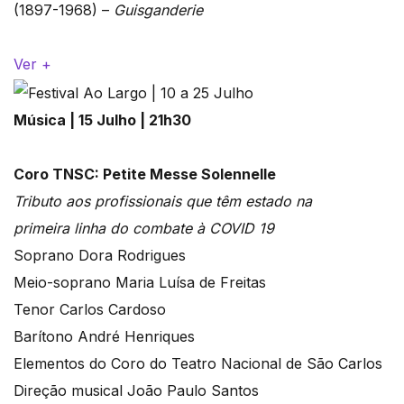
(1897-1968) –
Guisganderie
Ver +
Música | 15 Julho | 21h30
Coro TNSC: Petite Messe Solennelle
Tributo aos profissionais que têm estado na
primeira linha do combate à COVID 19
Soprano Dora Rodrigues
Meio-soprano Maria Luísa de Freitas
Tenor Carlos Cardoso
Barítono André Henriques
Elementos do Coro do Teatro Nacional de São Carlos
Direção musical João Paulo Santos