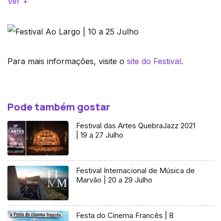
Ver +
Para mais informações, visite o
site do Festival
.
Pode também gostar
Festival das Artes QuebraJazz 2021
| 19 a 27 Julho
Festival Internacional de Música de
Marvão | 20 a 29 Julho
Festa do Cinema Francês | 8