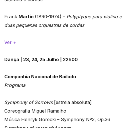
Frank
Martin
(1890-1974) –
Polyptyque para violino e
duas pequenas orquestras de cordas
Ver +
Dança | 23, 24, 25 Julho | 22h00
Companhia Nacional de Bailado
Programa
Symphony of Sorrows
[estreia absoluta]
Coreografia Miguel Ramalho
Música Henryk Gorecki – Symphony Nº3, Op.36