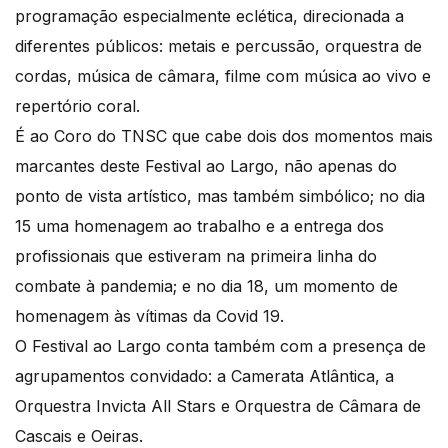
programação especialmente eclética, direcionada a
diferentes públicos: metais e percussão, orquestra de
cordas, música de câmara, filme com música ao vivo e
repertório coral.
É ao Coro do TNSC que cabe dois dos momentos mais
marcantes deste Festival ao Largo, não apenas do
ponto de vista artístico, mas também simbólico; no dia
15 uma homenagem ao trabalho e a entrega dos
profissionais que estiveram na primeira linha do
combate à pandemia; e no dia 18, um momento de
homenagem às vítimas da Covid 19.
O Festival ao Largo conta também com a presença de
agrupamentos convidado: a Camerata Atlântica, a
Orquestra Invicta All Stars e Orquestra de Câmara de
Cascais e Oeiras.