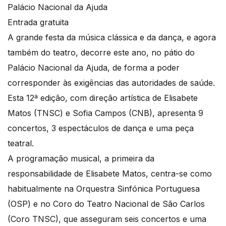
Palácio Nacional da Ajuda
Entrada gratuita
A grande festa da música clássica e da dança, e agora
também do teatro, decorre este ano, no pátio do
Palácio Nacional da Ajuda, de forma a poder
corresponder às exigências das autoridades de saúde.
Esta 12ª edição, com direção artística de Elisabete
Matos (TNSC) e Sofia Campos (CNB), apresenta 9
concertos, 3 espectáculos de dança e uma peça
teatral.
A programação musical, a primeira da
responsabilidade de Elisabete Matos, centra-se como
habitualmente na Orquestra Sinfónica Portuguesa
(OSP) e no Coro do Teatro Nacional de São Carlos
(Coro TNSC), que asseguram seis concertos e uma