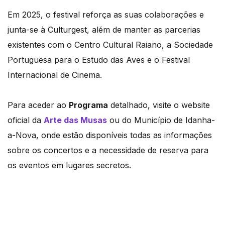
Em 2025, o festival reforça as suas colaborações e
junta-se à Culturgest, além de manter as parcerias
existentes com o Centro Cultural Raiano, a Sociedade
Portuguesa para o Estudo das Aves e o Festival
Internacional de Cinema.
Para aceder ao
Programa
detalhado, visite o website
oficial da
Arte das Musas
ou do Município de Idanha-
a-Nova, onde estão disponíveis todas as informações
sobre os concertos e a necessidade de reserva para
os eventos em lugares secretos.