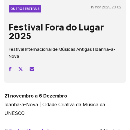
19 nov, 2025, 20:02
OUTROS FESTIVAIS
Festival Fora do Lugar
2025
Festival Internacional de Músicas Antigas | Idanha-a-
Nova
21 novembro a 6 Dezembro
Idanha-a-Nova | Cidade Criativa da Música da
UNESCO