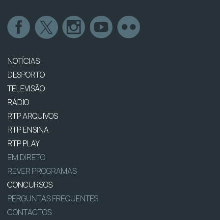
NOTÍCIAS
DESPORTO
TELEVISÃO
RÁDIO
RTP ARQUIVOS
RTP ENSINA
RTP PLAY
EM DIRETO
REVER PROGRAMAS
CONCURSOS
PERGUNTAS FREQUENTES
CONTACTOS