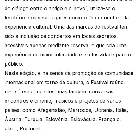
do diálogo entre o antigo e o novo”, utiliza-se o
território e os seus lugares como o “fio condutor” da
experiência cultural. Uma das marcas do festival tem
sido a inclusão de concertos em locais secretos,
acessíveis apenas mediante reserva, o que cria uma
experiência de maior intimidade e exclusividade para o
público.
Nesta edição, e na senda da promoção da comunidade
internacional em torno da cultura, o Festival reúne,
não só em concertos, mas também conversas,
encontros e cinema, músicos e projetos de vários
países, como Afeganistão, Marrocos, Ucrânia, Itália,
Áustria, Turquia, Eslovénia, Eslováquia, França e,
claro, Portugal.