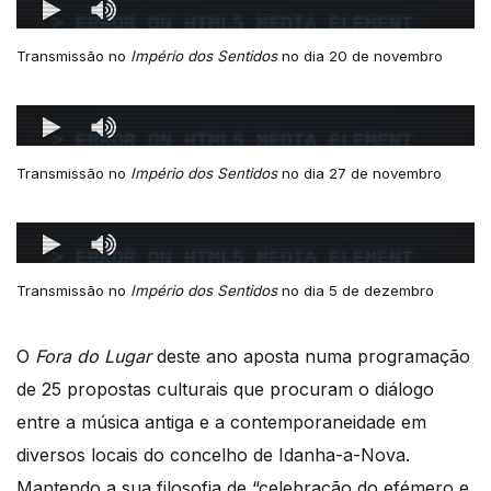
Transmissão no
Império dos Sentidos
no dia 20 de novembro
Transmissão no
Império dos Sentidos
no dia 27 de novembro
Transmissão no
Império dos Sentidos
no dia 5 de dezembro
O
Fora do Lugar
deste ano aposta numa programação
de 25 propostas culturais que procuram o diálogo
entre a música antiga e a contemporaneidade em
diversos locais do concelho de Idanha-a-Nova.
Mantendo a sua filosofia de “celebração do efémero e