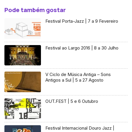
Pode também gostar
Festival Porta-Jazz | 7 a 9 Fevereiro
Festival ao Largo 2016 | 8 a 30 Julho
V Ciclo de Música Antiga – Sons
Antigos a Sul | 5 a 27 Agosto
OUT.FEST | 5 e 6 Outubro
Festival Internacional Douro Jazz |