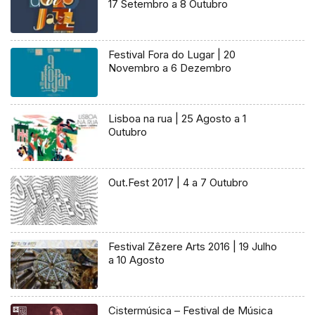
17 Setembro a 8 Outubro
Festival Fora do Lugar | 20
Novembro a 6 Dezembro
Lisboa na rua | 25 Agosto a 1
Outubro
Out.Fest 2017 | 4 a 7 Outubro
Festival Zêzere Arts 2016 | 19 Julho
a 10 Agosto
Cistermúsica – Festival de Música