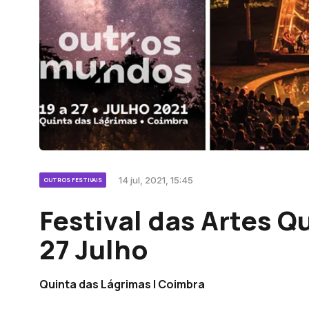
14 jul, 2021, 15:45
OUTROS FESTIVAIS
Festival das Artes Q
27 Julho
Quinta das Lágrimas | Coimbra