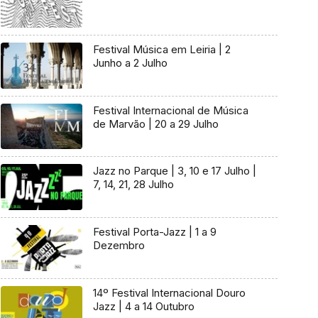
Festival Música em Leiria | 2
Junho a 2 Julho
Festival Internacional de Música
de Marvão | 20 a 29 Julho
Jazz no Parque | 3, 10 e 17 Julho |
7, 14, 21, 28 Julho
Festival Porta-Jazz | 1 a 9
Dezembro
14º Festival Internacional Douro
Jazz | 4 a 14 Outubro