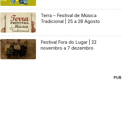
Terra – Festival de Música
Tradicional | 25 a 28 Agosto
Festival Fora do Lugar | 22
novembro a 7 dezembro
PUB