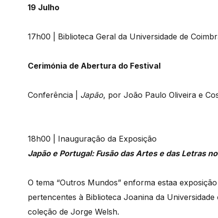
19 Julho
17h00 | Biblioteca Geral da Universidade de Coimb
Cerimónia de Abertura do Festival
Conferência |
Japão
, por João Paulo Oliveira e Co
18h00 | Inauguração da Exposição
Japão e Portugal: Fusão das Artes e das Letras n
O tema “Outros Mundos” enforma estaa exposição q
pertencentes à Biblioteca Joanina da Universidade
coleção de Jorge Welsh.