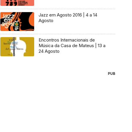
Jazz em Agosto 2016 | 4 a 14
Agosto
Encontros Internacionais de
Música da Casa de Mateus | 13 a
24 Agosto
PUB