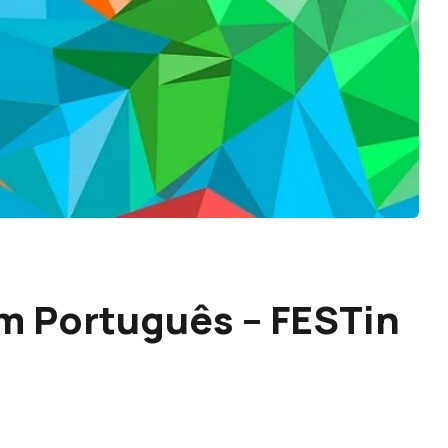
m Português – FESTin