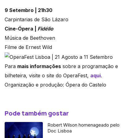
9 Setembro | 21h30
Carpintarias de São Lázaro
Cine-Ópera |
Fidélio
Música de Beethoven
Filme de Ernest Wild
Para
mais informações
sobre a programação e
bilheteira, visite o site do OperaFest,
aqui
.
Organização e produção: Ópera do Castelo
Pode também gostar
Robert Wilson homenageado pelo
Doc Lisboa