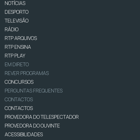
NOTÍCIAS
DESPORTO
TELEVISÃO
RÁDIO
RTP ARQUIVOS
RTP ENSINA
RTP PLAY
EM DIRETO
REVER PROGRAMAS
CONCURSOS
PERGUNTAS FREQUENTES
CONTACTOS
CONTACTOS
PROVEDORA DO TELESPECTADOR
PROVEDORA DO OUVINTE
ACESSIBILIDADES