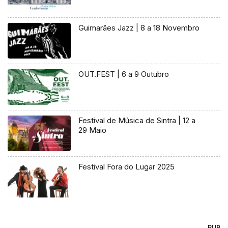
Guimarães Jazz | 8 a 18 Novembro
OUT.FEST | 6 a 9 Outubro
Festival de Música de Sintra | 12 a
29 Maio
Festival Fora do Lugar 2025
PUB