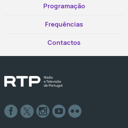
Programação
Frequências
Contactos