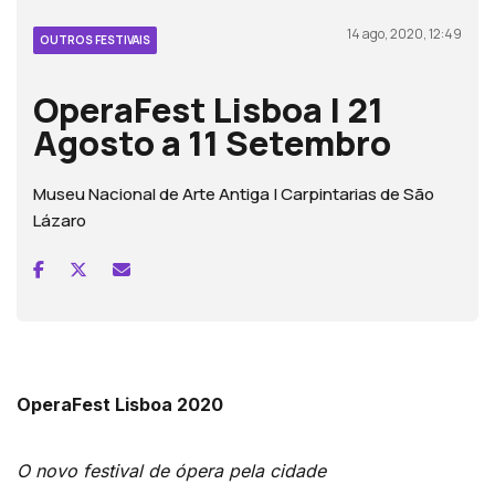
14 ago, 2020, 12:49
OUTROS FESTIVAIS
OperaFest Lisboa | 21
Agosto a 11 Setembro
Museu Nacional de Arte Antiga | Carpintarias de São
Lázaro
OperaFest Lisboa 2020
O novo festival de ópera pela cidade