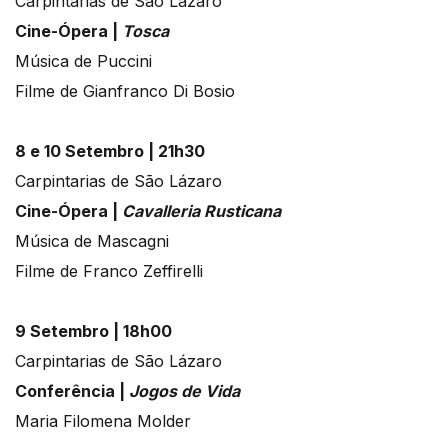
Carpintarias de São Lázaro
Cine-Ópera |
Tosca
Música de Puccini
Filme de Gianfranco Di Bosio
8 e 10 Setembro | 21h30
Carpintarias de São Lázaro
Cine-Ópera |
Cavalleria Rusticana
Música de Mascagni
Filme de Franco Zeffirelli
9 Setembro | 18h00
Carpintarias de São Lázaro
Conferência |
Jogos de Vida
Maria Filomena Molder