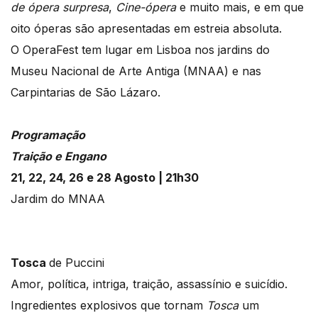
de ópera surpresa
,
Cine-ópera
e muito mais, e em que
oito óperas são apresentadas em estreia absoluta.
O OperaFest tem lugar em Lisboa nos jardins do
Museu Nacional de Arte Antiga (MNAA) e nas
Carpintarias de São Lázaro.
Programação
Traição e Engano
21, 22, 24, 26 e 28 Agosto | 21h30
Jardim do MNAA
Tosca
de Puccini
Amor, política, intriga, traição, assassínio e suicídio.
Ingredientes explosivos que tornam
Tosca
um