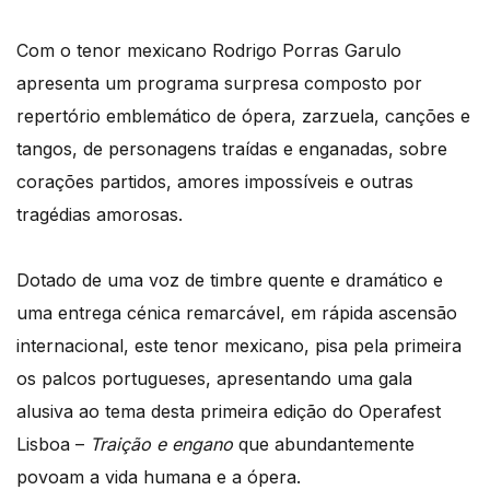
Com o tenor mexicano Rodrigo Porras Garulo
apresenta um programa surpresa composto por
repertório emblemático de ópera, zarzuela, canções e
tangos, de personagens traídas e enganadas, sobre
corações partidos, amores impossíveis e outras
tragédias amorosas.
Dotado de uma voz de timbre quente e dramático e
uma entrega cénica remarcável, em rápida ascensão
internacional, este tenor mexicano, pisa pela primeira
os palcos portugueses, apresentando uma gala
alusiva ao tema desta primeira edição do Operafest
Lisboa –
Traição e engano
que abundantemente
povoam a vida humana e a ópera.