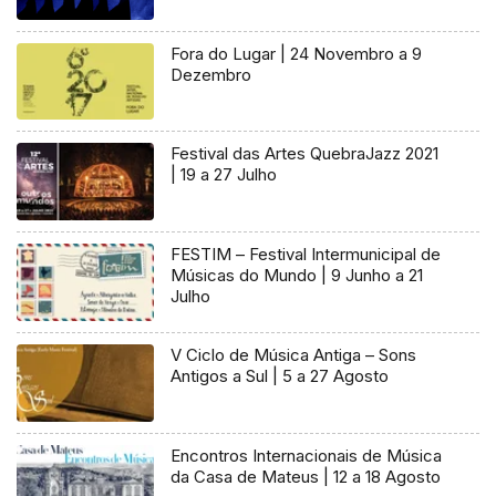
Fora do Lugar | 24 Novembro a 9
Dezembro
Festival das Artes QuebraJazz 2021
| 19 a 27 Julho
FESTIM – Festival Intermunicipal de
Músicas do Mundo | 9 Junho a 21
Julho
V Ciclo de Música Antiga – Sons
Antigos a Sul | 5 a 27 Agosto
Encontros Internacionais de Música
da Casa de Mateus | 12 a 18 Agosto