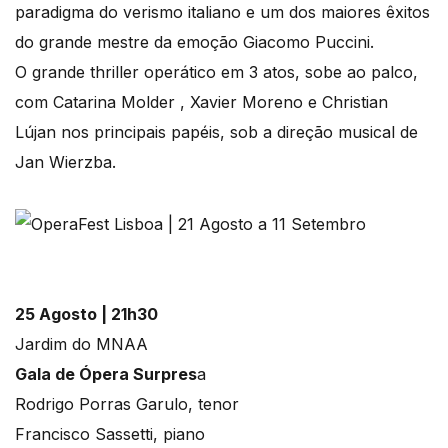
paradigma do verismo italiano e um dos maiores êxitos
do grande mestre da emoção Giacomo Puccini.
O grande thriller operático em 3 atos, sobe ao palco,
com Catarina Molder , Xavier Moreno e Christian
Lújan nos principais papéis, sob a direção musical de
Jan Wierzba.
25 Agosto | 21h30
Jardim do MNAA
Gala de Ópera Surpres
a
Rodrigo Porras Garulo, tenor
Francisco Sassetti, piano