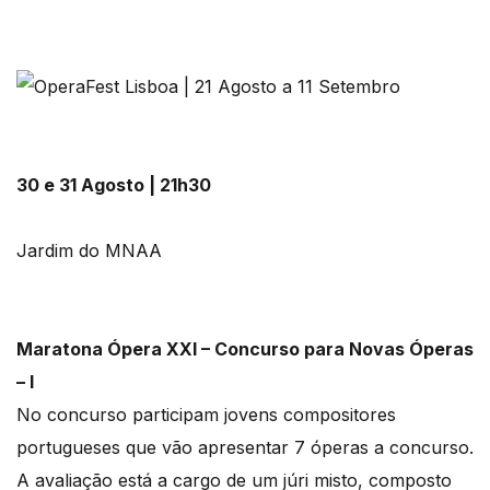
30 e 31 Agosto | 21h30
Jardim do MNAA
Maratona Ópera XXI – Concurso para Novas Óperas
– I
No concurso participam jovens compositores
portugueses que vão apresentar 7 óperas a concurso.
A avaliação está a cargo de um júri misto, composto