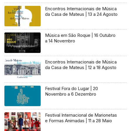
Encontros Internacionais de Música
da Casa de Mateus | 13 a 24 Agosto
Música em São Roque | 16 Outubro
a 14 Novembro
Encontros Internacionais de Música
da Casa de Mateus | 12 a 18 Agosto
Festival Fora do Lugar | 20
Novembro a 6 Dezembro
Festival Internacional de Marionetas
e Formas Animadas | 11 a 28 Maio