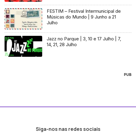
FESTIM – Festival Intermunicipal de
Músicas do Mundo | 9 Junho a 21
Julho
Jazz no Parque | 3, 10 e 17 Julho | 7,
14, 21, 28 Julho
PUB
Siga-nos nas redes sociais