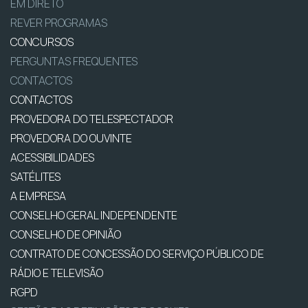
EM DIRETO
REVER PROGRAMAS
CONCURSOS
PERGUNTAS FREQUENTES
CONTACTOS
CONTACTOS
PROVEDORA DO TELESPECTADOR
PROVEDORA DO OUVINTE
ACESSIBILIDADES
SATÉLITES
A EMPRESA
CONSELHO GERAL INDEPENDENTE
CONSELHO DE OPINIÃO
CONTRATO DE CONCESSÃO DO SERVIÇO PÚBLICO DE
RÁDIO E TELEVISÃO
RGPD