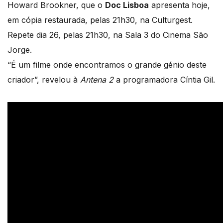
Howard Brookner, que o
Doc Lisboa
apresenta hoje,
em cópia restaurada, pelas 21h30, na Culturgest.
Repete dia 26, pelas 21h30, na Sala 3 do Cinema São
Jorge.
“É um filme onde encontramos o grande génio deste
criador”, revelou à
Antena 2
a programadora Cíntia Gil.