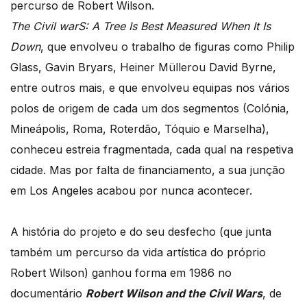
percurso de Robert Wilson.
The Civil warS: A Tree Is Best Measured When It Is
Down
, que envolveu o trabalho de figuras como Philip
Glass, Gavin Bryars, Heiner Müllerou David Byrne,
entre outros mais, e que envolveu equipas nos vários
polos de origem de cada um dos segmentos (Colónia,
Mineápolis, Roma, Roterdão, Tóquio e Marselha),
conheceu estreia fragmentada, cada qual na respetiva
cidade. Mas por falta de financiamento, a sua junção
em Los Angeles acabou por nunca acontecer.
A história do projeto e do seu desfecho (que junta
também um percurso da vida artística do próprio
Robert Wilson) ganhou forma em 1986 no
documentário
Robert Wilson and the Civil Wars
, de