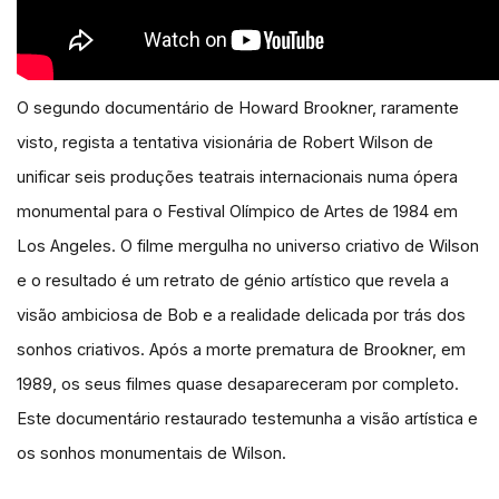
O segundo documentário de Howard Brookner, raramente
visto, regista a tentativa visionária de Robert Wilson de
unificar seis produções teatrais internacionais numa ópera
monumental para o Festival Olímpico de Artes de 1984 em
Los Angeles. O filme mergulha no universo criativo de Wilson
e o resultado é um retrato de génio artístico que revela a
visão ambiciosa de Bob e a realidade delicada por trás dos
sonhos criativos. Após a morte prematura de Brookner, em
1989, os seus filmes quase desapareceram por completo.
Este documentário restaurado testemunha a visão artística e
os sonhos monumentais de Wilson.