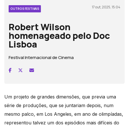
17 out, 2025, 15:04
OUTROS FESTIVAIS
Robert Wilson
homenageado pelo Doc
Lisboa
Festival Internacional de Cinema
Um projeto de grandes dimensões, que previa uma
série de produções, que se juntariam depois, num
mesmo palco, em Los Angeles, em ano de olimpíadas,
representou talvez um dos episódios mais difíceis do