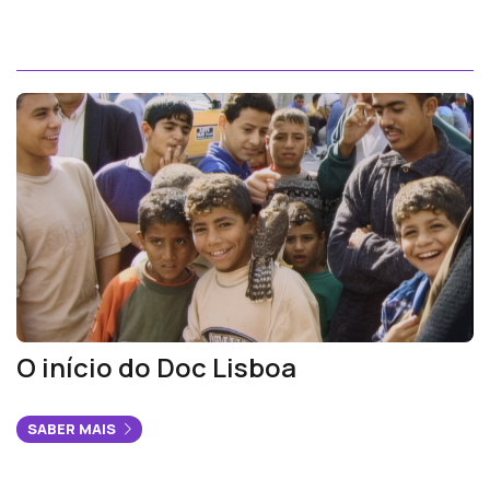
O início do Doc Lisboa
SABER MAIS