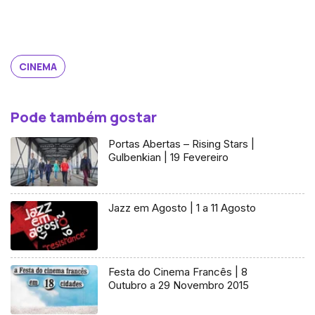
CINEMA
Pode também gostar
Portas Abertas – Rising Stars |
Gulbenkian | 19 Fevereiro
Jazz em Agosto | 1 a 11 Agosto
Festa do Cinema Francês | 8
Outubro a 29 Novembro 2015