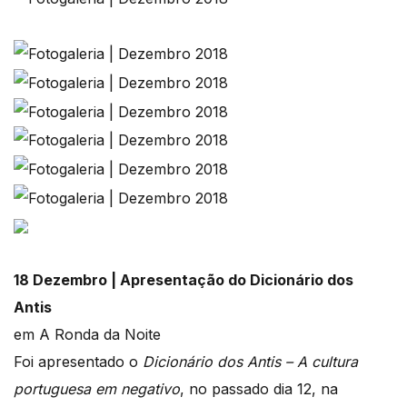
18 Dezembro | Apresentação do Dicionário dos
Antis
em A Ronda da Noite
Foi apresentado o
Dicionário dos Antis – A cultura
portuguesa em negativo
, no passado dia 12, na