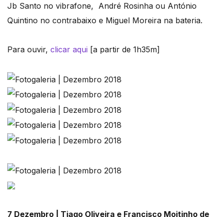
Jb Santo no vibrafone, André Rosinha ou António
Quintino no contrabaixo e Miguel Moreira na bateria.
Para ouvir,
clicar aqui
[a partir de 1h35m]
7 Dezembro | Tiago Oliveira e Francisco Moitinho de