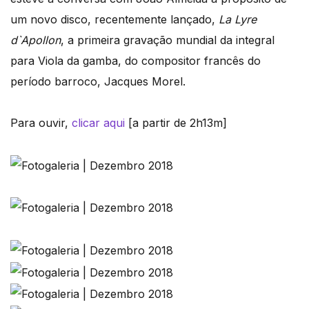
um novo disco, recentemente lançado,
La Lyre
d`Apollon
, a primeira gravação mundial da integral
para Viola da gamba, do compositor francês do
período barroco, Jacques Morel.
Para ouvir,
clicar aqui
[a partir de 2h13m]