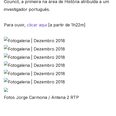
Council, a primeira na área de História atribuída a um
investigador português.
Para ouvir,
clicar aqui
[a partir de 1h22m]
Fotos Jorge Carmona / Antena 2 RTP