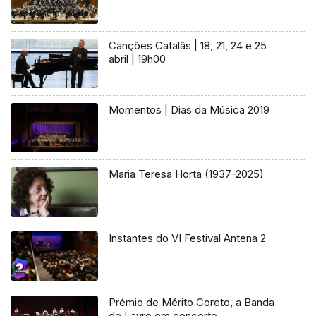
Canções Catalãs | 18, 21, 24 e 25
abril | 19h00
Momentos | Dias da Música 2019
Maria Teresa Horta (1937-2025)
Instantes do VI Festival Antena 2
Prémio de Mérito Coreto, a Banda
de Lavre em concerto