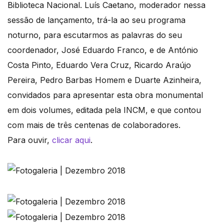
Biblioteca Nacional. Luís Caetano, moderador nessa
sessão de lançamento, trá-la ao seu programa
noturno, para escutarmos as palavras do seu
coordenador, José Eduardo Franco, e de António
Costa Pinto, Eduardo Vera Cruz, Ricardo Araújo
Pereira, Pedro Barbas Homem e Duarte Azinheira,
convidados para apresentar esta obra monumental
em dois volumes, editada pela INCM, e que contou
com mais de três centenas de colaboradores.
Para ouvir,
clicar aqui
.