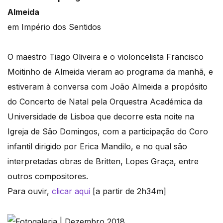
Almeida
em Império dos Sentidos
O maestro Tiago Oliveira e o violoncelista Francisco
Moitinho de Almeida vieram ao programa da manhã, e
estiveram à conversa com João Almeida a propósito
do Concerto de Natal pela Orquestra Académica da
Universidade de Lisboa que decorre esta noite na
Igreja de São Domingos, com a participação do Coro
infantil dirigido por Erica Mandilo, e no qual são
interpretadas obras de Britten, Lopes Graça, entre
outros compositores.
Para ouvir,
clicar aqui
[a partir de 2h34m]