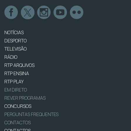
NOTÍCIAS
DESPORTO
TELEVISÃO
RÁDIO
RTP ARQUIVOS
RTP ENSINA
RTP PLAY
EM DIRETO
REVER PROGRAMAS
CONCURSOS
PERGUNTAS FREQUENTES
CONTACTOS
CONTACTOS