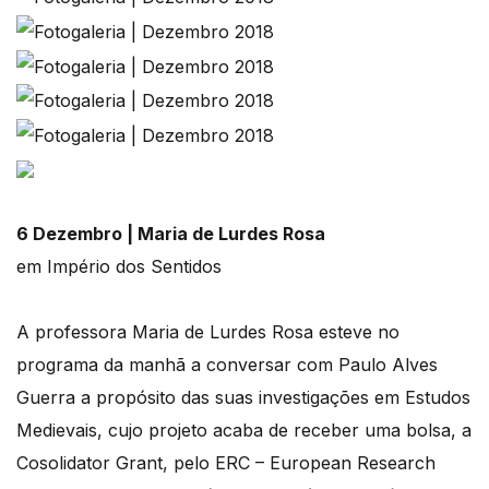
6 Dezembro | Maria de Lurdes Rosa
em Império dos Sentidos
A professora Maria de Lurdes Rosa esteve no
programa da manhã a conversar com Paulo Alves
Guerra a propósito das suas investigações em Estudos
Medievais, cujo projeto acaba de receber uma bolsa, a
Cosolidator Grant, pelo ERC – European Research