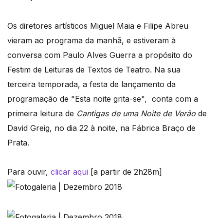
Os diretores artísticos Miguel Maia e Filipe Abreu
vieram ao programa da manhã, e estiveram à
conversa com Paulo Alves Guerra a propósito do
Festim de Leituras de Textos de Teatro. Na sua
terceira temporada, a festa de lançamento da
programação de "Esta noite grita-se", conta com a
primeira leitura de
Cantigas de uma Noite de Verão
de
David Greig, no dia 22 à noite, na Fábrica Braço de
Prata.
Para ouvir,
clicar aqui
[a partir de 2h28m]