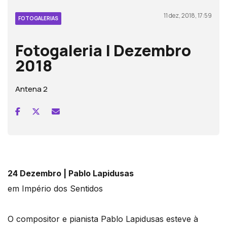
11 dez, 2018, 17:59
FOTOGALERIAS
Fotogaleria | Dezembro
2018
Antena 2
24 Dezembro | Pablo Lapidusas
em Império dos Sentidos
O compositor e pianista Pablo Lapidusas esteve à