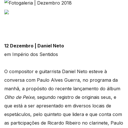
12 Dezembro | Daniel Neto
em Império dos Sentidos
O compositor e guitarrista Daniel Neto esteve à
conversa com Paulo Alves Guerra, no programa da
manhã, a propósito do recente lançamento do álbum
Olho de Peixe
, segundo registro de originais seus, e
que está a ser apresentado em diversos locais de
espetáculos, pelo quinteto que lidera e que conta com
as participações de Ricardo Ribeiro no clarinete, Paulo