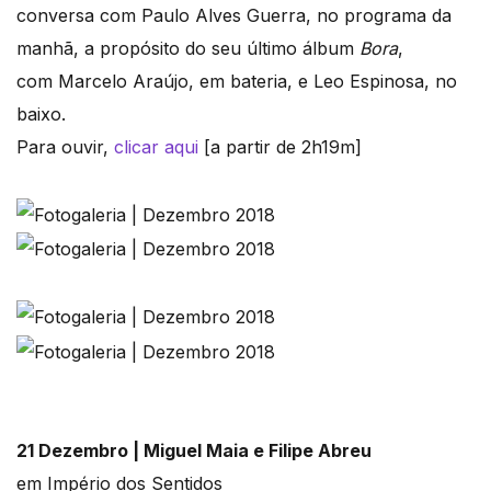
conversa com Paulo Alves Guerra, no programa da
manhã, a propósito do seu último álbum
Bora
,
com Marcelo Araújo, em bateria, e Leo Espinosa, no
baixo.
Para ouvir,
clicar aqui
[a partir de 2h19m]
21 Dezembro | Miguel Maia e Filipe Abreu
em Império dos Sentidos