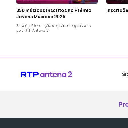
250 músicos inscritos no Prémio
Inscriçõ
Jovens Músicos 2026
Esta é a 39.ª edição do prémio organizado
pela RTP Antena 2.
Si
Pr