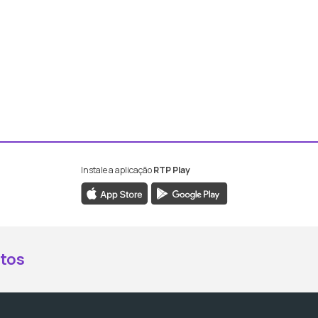
Instale a aplicação
RTP Play
book da RTP Antena 2
nstagram da RTP Antena 2
ao YouTube da RTP Antena 2
er ao X da RTP Antena 2
tos