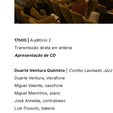
17h00 |
Auditório 2
Transmissão direta em antena
Apresentação de CD
Duarte Ventura Quinteto
|
Combo Laureado Jazz
Duarte Ventura, vibrafone
Miguel Valente, saxofone
Miguel Meirinhos, piano
José Almeida, contrabaixo
Luís Possolo, bateria