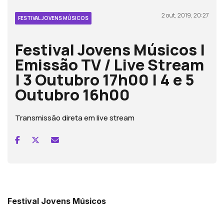
2 out, 2019, 20:27
FESTIVAL JOVENS MÚSICOS
Festival Jovens Músicos |
Emissão TV / Live Stream
| 3 Outubro 17h00 | 4 e 5
Outubro 16h00
Transmissão direta em live stream
Festival Jovens Músicos