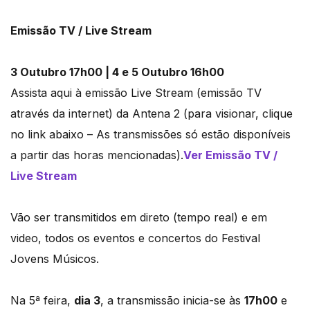
Emissão TV / Live Stream
3 Outubro 17h00 | 4 e 5 Outubro 16h00
Assista aqui à emissão Live Stream (emissão TV
através da internet) da Antena 2 (para visionar, clique
no link abaixo – As transmissões só estão disponíveis
a partir das horas mencionadas).
Ver Emissão TV /
Live Stream
Vão ser transmitidos em direto (tempo real) e em
video, todos os eventos e concertos do Festival
Jovens Músicos.
Na 5ª feira,
dia 3
, a transmissão inicia-se às
17h00
e