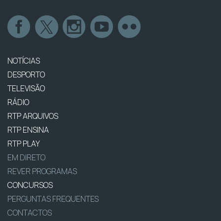
NOTÍCIAS
DESPORTO
TELEVISÃO
RÁDIO
RTP ARQUIVOS
RTP ENSINA
RTP PLAY
EM DIRETO
REVER PROGRAMAS
CONCURSOS
PERGUNTAS FREQUENTES
CONTACTOS