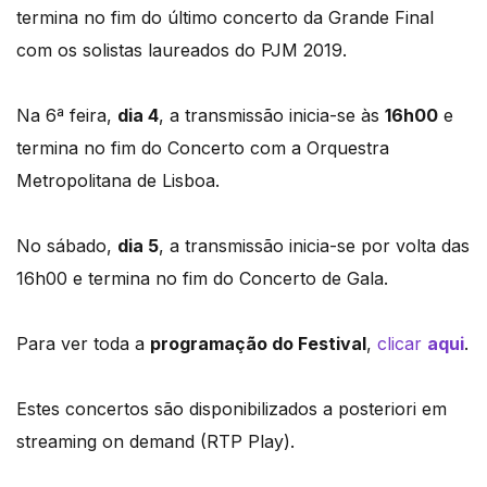
termina no fim do último concerto da Grande Final
com os solistas laureados do PJM 2019.
Na 6ª feira,
dia 4
, a transmissão inicia-se às
16h00
e
termina no fim do Concerto com a Orquestra
Metropolitana de Lisboa.
No sábado,
dia 5
, a transmissão inicia-se por volta das
16h00 e termina no fim do Concerto de Gala.
Para ver toda a
programação do Festival
,
clicar
aqui
.
Estes concertos são disponibilizados a posteriori em
streaming on demand (RTP Play).