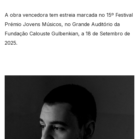
A obra vencedora tem estreia marcada no 15º Festival
Prémio Jovens Músicos, no Grande Auditório da
Fundação Calouste Gulbenkian, a 18 de Setembro de
2025.