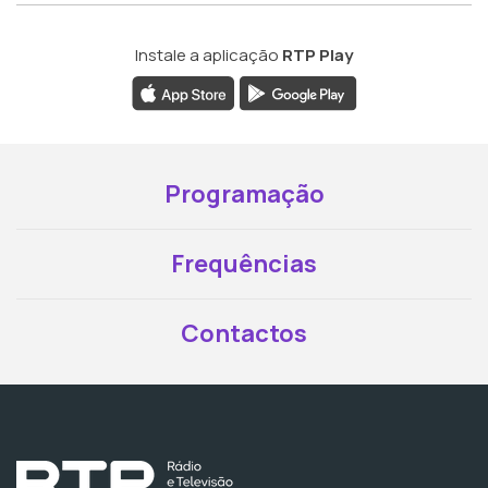
Instale a aplicação
RTP Play
Programação
Frequências
Contactos