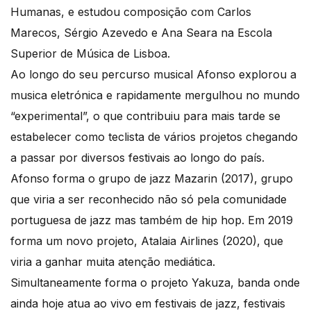
Humanas, e estudou composição com Carlos
Marecos, Sérgio Azevedo e Ana Seara na Escola
Superior de Música de Lisboa.
Ao longo do seu percurso musical Afonso explorou a
musica eletrónica e rapidamente mergulhou no mundo
“experimental”, o que contribuiu para mais tarde se
estabelecer como teclista de vários projetos chegando
a passar por diversos festivais ao longo do país.
Afonso forma o grupo de jazz Mazarin (2017), grupo
que viria a ser reconhecido não só pela comunidade
portuguesa de jazz mas também de hip hop. Em 2019
forma um novo projeto, Atalaia Airlines (2020), que
viria a ganhar muita atenção mediática.
Simultaneamente forma o projeto Yakuza, banda onde
ainda hoje atua ao vivo em festivais de jazz, festivais