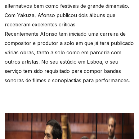
alternativos bem como festivais de grande dimensão.
Com Yakuza, Afonso publicou dois álbuns que
receberam excelentes críticas.
Recentemente Afonso tem iniciado uma carreira de
compositor e produtor a solo em que já terá publicado
várias obras, tanto a solo como em parceria com
outros artistas. No seu estúdio em Lisboa, o seu
serviço tem sido requisitado para compor bandas
sonoras de filmes e sonoplastias para performances.