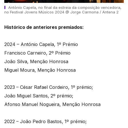
António Capela, no final da estreia da composição vencedora,
no Festival Jovens Músicos 2024 @ Jorge Carmona / Antena 2
Histórico de anteriores premiados:
2024 – António Capela, 1º Prémio
Francisco Carneiro, 2º Prémio
João Silva, Menção Honrosa
Miguel Moura, Menção Honrosa
2023 – César Rafael Cordeiro, 1º prémio;
João Miguel Santos, 2º prémio;
Afonso Manuel Nogueira, Menção Honrosa
2022 – João Pedro Bastos, 1º prémio;