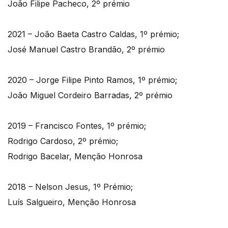
João Filipe Pacheco, 2º prémio
2021 – João Baeta Castro Caldas, 1º prémio;
José Manuel Castro Brandão, 2º prémio
2020 – Jorge Filipe Pinto Ramos, 1º prémio;
João Miguel Cordeiro Barradas, 2º prémio
2019 – Francisco Fontes, 1º prémio;
Rodrigo Cardoso, 2º prémio;
Rodrigo Bacelar, Menção Honrosa
2018 – Nelson Jesus, 1º Prémio;
Luís Salgueiro, Menção Honrosa