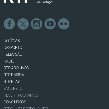
NOTÍCIAS
DESPORTO
TELEVISÃO
RÁDIO
RTP ARQUIVOS
RTP ENSINA
RTP PLAY
EM DIRETO
REVER PROGRAMAS
CONCURSOS
PERGUNTAS FREQUENTES