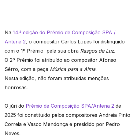
Na
14.ª edição do Prémio de Composição SPA /
Antena 2
, o compositor Carlos Lopes foi distinguido
com o 1º Prémio, pela sua obra
Rasgos de Luz
.
O 2º Prémio foi atribuído ao compositor Afonso
Sêrro, com a peça
Música para a Alma
.
Nesta edição, não foram atribuídas menções
honrosas.
O júri do
Prémio de Composição SPA/Antena 2
de
2025 foi constituído pelos compositores Andreia Pinto
Correia e Vasco Mendonça e presidido por Pedro
Neves.