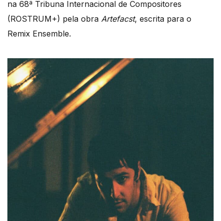
na 68ª Tribuna Internacional de Compositores
(ROSTRUM+) pela obra
Artefacst
, escrita para o
Remix Ensemble.