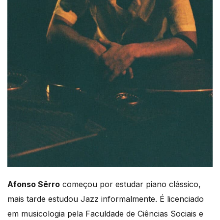
Afonso Sêrro
começou por estudar piano clássico,
mais tarde estudou Jazz informalmente. É licenciado
em musicologia pela Faculdade de Ciências Sociais e