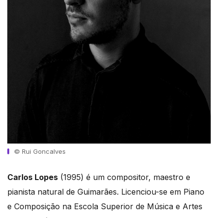
© Rui Goncalves
Carlos Lopes
(1995) é um compositor, maestro e
pianista natural de Guimarães. Licenciou-se em Piano
e Composição na Escola Superior de Música e Artes