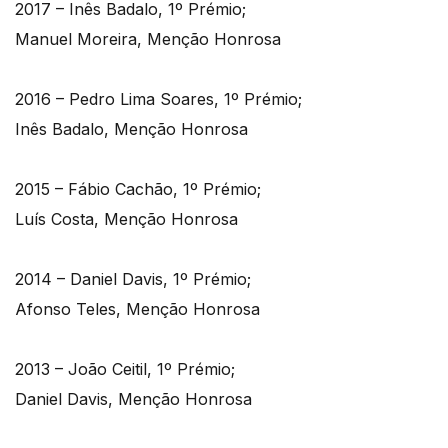
2017 – Inês Badalo, 1º Prémio;
Manuel Moreira, Menção Honrosa
2016 – Pedro Lima Soares, 1º Prémio;
Inês Badalo, Menção Honrosa
2015 – Fábio Cachão, 1º Prémio;
Luís Costa, Menção Honrosa
2014 – Daniel Davis, 1º Prémio;
Afonso Teles, Menção Honrosa
2013 – João Ceitil, 1º Prémio;
Daniel Davis, Menção Honrosa