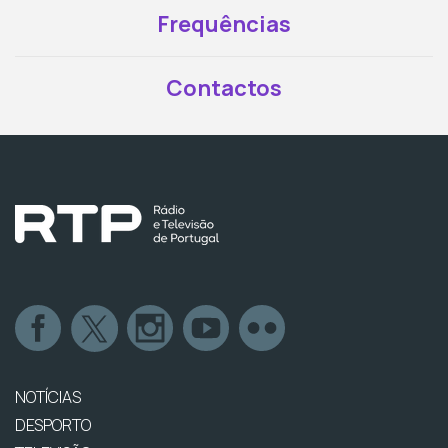
Frequências
Contactos
NOTÍCIAS
DESPORTO