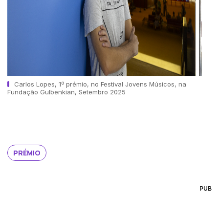
Carlos Lopes, 1º prémio, no Festival Jovens Músicos, na
Fundação Gulbenkian, Setembro 2025
PRÉMIO
PUB