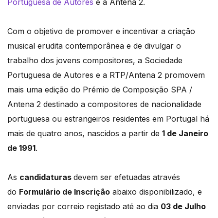
Portuguesa de Autores
​ e a Antena 2​.
Com o objetivo de promover e incentivar a criação
musical erudita contemporânea e de divulgar o
trabalho dos jovens compositores, a Sociedade
Portuguesa de Autores e a RTP/Antena 2 promovem
mais uma edição do Prémio de Composição SPA /
Antena 2 destinado a compositores de nacionalidade
portuguesa ou estrangeiros residentes em Portugal há
mais de quatro anos, nascidos a partir de
1 de Janeiro
de 1991
.
As
candidaturas
devem ser efetuadas através
do
Formulário de Inscrição
abaixo disponibilizado, e
enviadas por correio registado até ao dia
03 de Julho