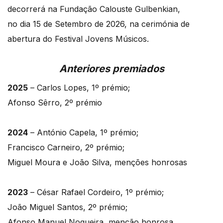
decorrerá na Fundação Calouste Gulbenkian,
no dia 15 de Setembro de 2026, na cerimónia de
abertura do Festival Jovens Músicos.
Anteriores premiados
2025
– Carlos Lopes, 1º prémio;
Afonso Sêrro, 2º prémio
2024
– António Capela, 1º prémio;
Francisco Carneiro, 2º prémio;
Miguel Moura e João Silva, menções honrosas
2023
– César Rafael Cordeiro, 1º prémio;
João Miguel Santos, 2º prémio;
Afonso Manuel Nogueira, menção honrosa