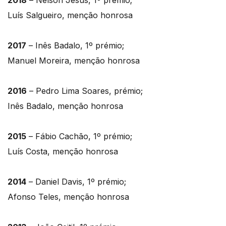
Luís Salgueiro, menção honrosa
2017
– Inês Badalo, 1º prémio;
Manuel Moreira, menção honrosa
2016
– Pedro Lima Soares, prémio;
Inês Badalo, menção honrosa
2015
– Fábio Cachão, 1º prémio;
Luís Costa, menção honrosa
2014
– Daniel Davis, 1º prémio;
Afonso Teles, menção honrosa