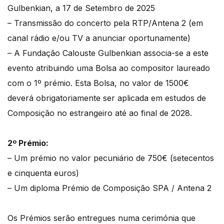
Gulbenkian, a 17 de Setembro de 2025
– Transmissão do concerto pela RTP/Antena 2 (em
canal rádio e/ou TV a anunciar oportunamente)
– A Fundação Calouste Gulbenkian associa-se a este
evento atribuindo uma Bolsa ao compositor laureado
com o 1º prémio. Esta Bolsa, no valor de 1500€
deverá obrigatoriamente ser aplicada em estudos de
Composição no estrangeiro até ao final de 2028.
2º Prémio:
– Um prémio no valor pecuniário de 750€ (setecentos
e cinquenta euros)
– Um diploma Prémio de Composição SPA / Antena 2
Os Prémios serão entregues numa cerimónia que