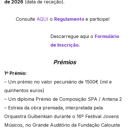
de 2026
(data de receção).
Consulte
AQUI
o
Regulamento
e participe!
Descarregue aqui o
Formulário
de Inscrição
.
Prémios
1º Prémio:
– Um prémio no valor pecuniário de 1500€ (mil e
quinhentos euros)
– Um diploma Prémio de Composição SPA / Antena 2
– Estreia da obra premiada, interpretada pela
Orquestra Gulbenkian durante o 16º Festival Jovens
Músicos, no Grande Auditório da Fundação Calouste