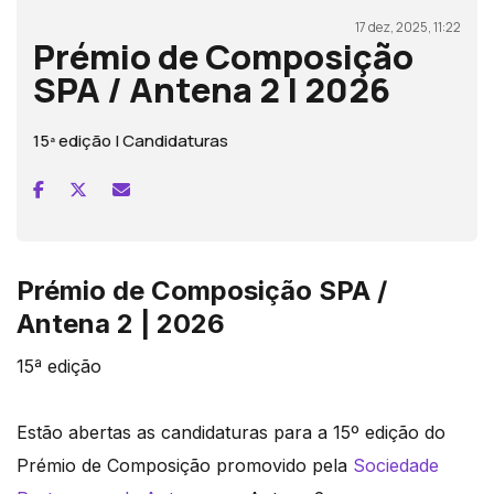
17 dez, 2025, 11:22
Prémio de Composição
SPA / Antena 2 | 2026
15ª edição | Candidaturas
Prémio de Composição SPA /
Antena 2 | 2026
15ª edição
Estão abertas as candidaturas para a 15º edição do
Prémio de Composição promovido pela
Sociedade