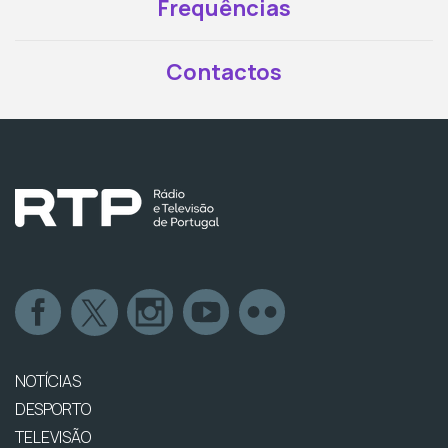
Frequências
Contactos
NOTÍCIAS
DESPORTO
TELEVISÃO