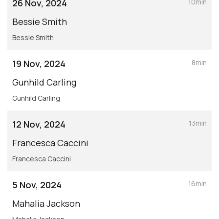
26 Nov, 2024
10min
Bessie Smith
Bessie Smith
19 Nov, 2024
8min
Gunhild Carling
Gunhild Carling
12 Nov, 2024
13min
Francesca Caccini
Francesca Caccini
5 Nov, 2024
16min
Mahalia Jackson