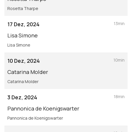
Rosetta Tharpe
17 Dez, 2024
13min
Lisa Simone
Lisa Simone
10 Dez, 2024
10min
Catarina Molder
Catarina Molder
3 Dez, 2024
18min
Pannonica de Koenigswarter
Pannonica de Koenigswarter