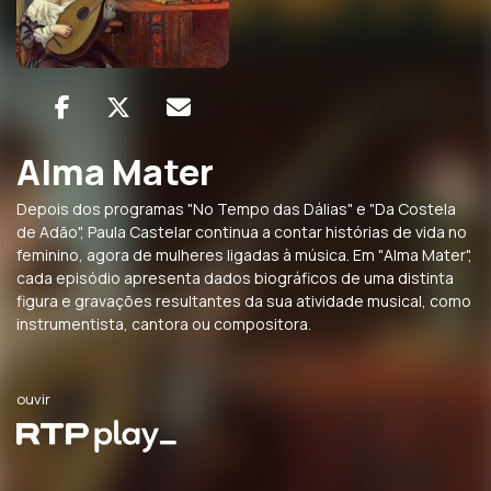
Alma Mater
Depois dos programas "No Tempo das Dálias" e "Da Costela
de Adão", Paula Castelar continua a contar histórias de vida no
feminino, agora de mulheres ligadas à música. Em "Alma Mater",
cada episódio apresenta dados biográficos de uma distinta
figura e gravações resultantes da sua atividade musical, como
instrumentista, cantora ou compositora.
ouvir