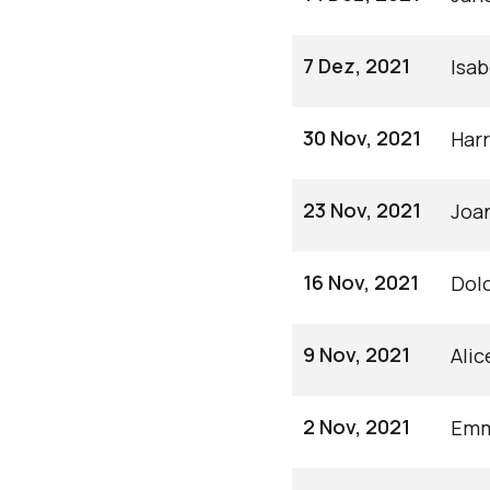
7 Dez, 2021
Isab
30 Nov, 2021
Har
23 Nov, 2021
Joa
16 Nov, 2021
Dolo
9 Nov, 2021
Alic
2 Nov, 2021
Emm