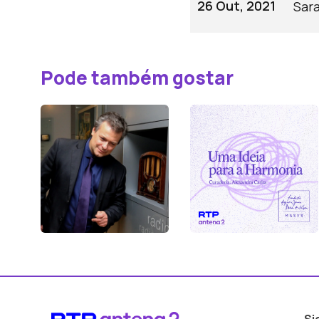
26 Out, 2021
Sar
Pode também gostar