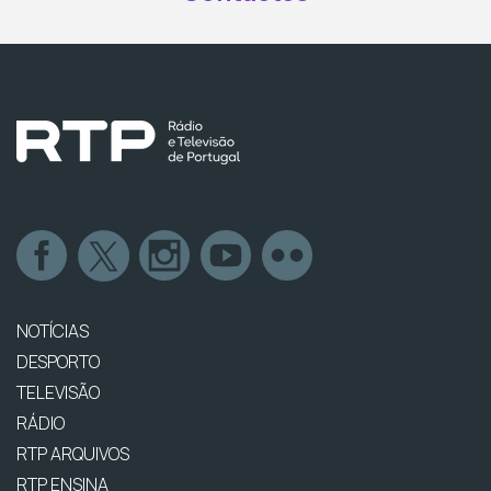
NOTÍCIAS
DESPORTO
TELEVISÃO
RÁDIO
RTP ARQUIVOS
RTP ENSINA