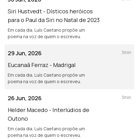
Siri Hustvedt - Dísticos heróicos
para o Paul da Siri no Natal de 2023
Em cada dia, Luís Caetano propõe um
poema na voz de quem o escreveu.
29 Jun, 2026
3min
Eucanaã Ferraz - Madrigal
Em cada dia, Luís Caetano propõe um
poema na voz de quem o escreveu.
26 Jun, 2026
3min
Helder Macedo - Interlúdios de
Outono
Em cada dia, Luís Caetano propõe um
poema na voz de quem o escreveu.