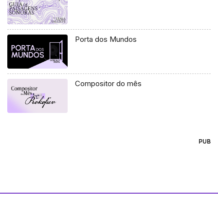
Porta dos Mundos
Compositor do mês
PUB