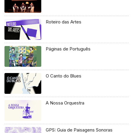
Roteiro das Artes
Páginas de Português
O Canto do Blues
A Nossa Orquestra
GPS: Guia de Paisagens Sonoras