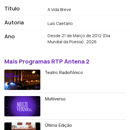
Título
A Vida Breve
Autoria
Luís Caetano
Ano
Desde 21 de Março de 2012 (Dia
Mundial da Poesia); 2026
Mais Programas RTP Antena 2
Teatro Radiofónico
Multiverso
Última Edição