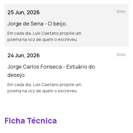
25 Jun, 2026
3min
Jorge de Sena - O beijo.
Em cada dia, Luís Caetano propõe um
poema na voz de quem o escreveu.
24 Jun, 2026
3min
Jorge Carlos Fonseca - Estuário do
desejo
Em cada dia, Luís Caetano propõe um
poema na voz de quem o escreveu.
Ficha Técnica