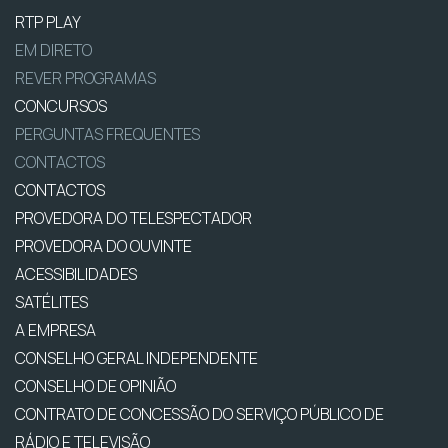
RTP PLAY
EM DIRETO
REVER PROGRAMAS
CONCURSOS
PERGUNTAS FREQUENTES
CONTACTOS
CONTACTOS
PROVEDORA DO TELESPECTADOR
PROVEDORA DO OUVINTE
ACESSIBILIDADES
SATÉLITES
A EMPRESA
CONSELHO GERAL INDEPENDENTE
CONSELHO DE OPINIÃO
CONTRATO DE CONCESSÃO DO SERVIÇO PÚBLICO DE
RÁDIO E TELEVISÃO