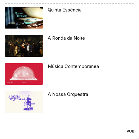
Quinta Essência
A Ronda da Noite
Música Contemporânea
A Nossa Orquestra
PUB