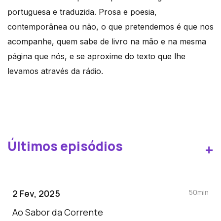
portuguesa e traduzida. Prosa e poesia,
contemporânea ou não, o que pretendemos é que nos
acompanhe, quem sabe de livro na mão e na mesma
página que nós, e se aproxime do texto que lhe
levamos através da rádio.
Últimos episódios
+
2 Fev, 2025
50min
Ao Sabor da Corrente