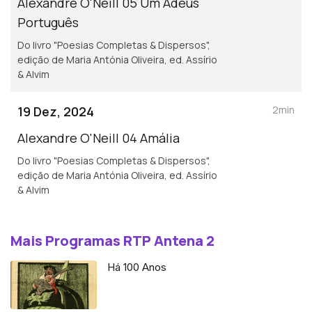
Alexandre O'Neill 05 Um Adeus
Português
Do livro "Poesias Completas & Dispersos",
edição de Maria Antónia Oliveira, ed. Assírio
& Alvim
19 Dez, 2024
2min
Alexandre O'Neill 04 Amália
Do livro "Poesias Completas & Dispersos",
edição de Maria Antónia Oliveira, ed. Assírio
& Alvim
Mais Programas RTP Antena 2
Há 100 Anos