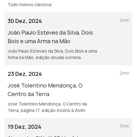
Tudo menos clássica!
30 Dez, 2024
2min
João Paulo Esteves da Silva, Dois
Bois e uma Arma na Mão
João Paulo Esteves da Silva, Dois Bois e uma
Arma na Mão, edição douda correria
23 Dez, 2024
2min
José Tolentino Mendonça, O
Centro da Terra
José Tolentino Mendonça, O Centro da
Terra, página 17, edição Assírio & Alvim
19 Dez, 2024
3min