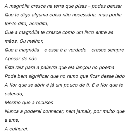
A magnólia cresce na terra que pisas – podes pensar
Que te digo alguma coisa não necessária, mas podia
ter-te dito, acredita,
Que a magnólia te cresce como um livro entre as
mãos. Ou melhor,
Que a magnólia – e essa é a verdade – cresce sempre
Apesar de nós.
Esta raiz para a palavra que ela lançou no poema
Pode bem significar que no ramo que ficar desse lado
A flor que se abrir é já um pouco de ti. E a flor que te
estendo,
Mesmo que a recuses
Nunca a poderei conhecer, nem jamais, por muito que
a ame,
A colherei.