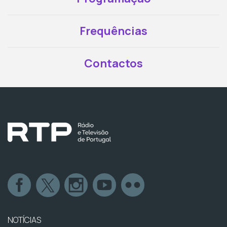
Frequências
Contactos
NOTÍCIAS