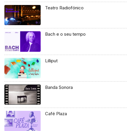
Teatro Radiofónico
Bach e o seu tempo
Lilliput
Banda Sonora
Café Plaza