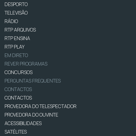
DESPORTO
TELEVISÃO
RÁDIO
RTP ARQUIVOS
RTP ENSINA
RTP PLAY
EM DIRETO
REVER PROGRAMAS
CONCURSOS
PERGUNTAS FREQUENTES
CONTACTOS
CONTACTOS
PROVEDORA DO TELESPECTADOR
PROVEDORA DO OUVINTE
ACESSIBILIDADES
SATÉLITES