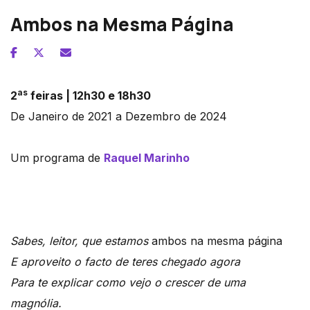
Ambos na Mesma Página
as
2
feiras | 12h30 e 18h30
De Janeiro de 2021 a Dezembro de 2024
Um programa de
Raquel Marinho
Sabes, leitor, que estamos
ambos na mesma página
E aproveito o facto de teres chegado agora
Para te explicar como vejo o crescer de uma
magnólia.