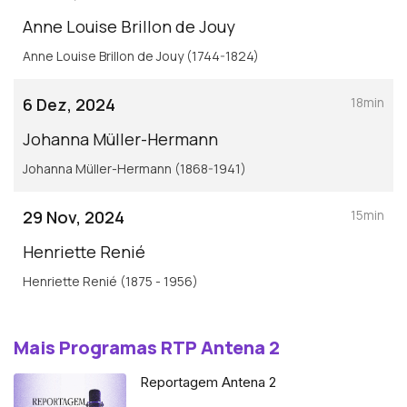
Anne Louise Brillon de Jouy
Anne Louise Brillon de Jouy (1744-1824)
6 Dez, 2024
18min
Johanna Müller-Hermann
Johanna Müller-Hermann (1868-1941)
29 Nov, 2024
15min
Henriette Renié
Henriette Renié (1875 - 1956)
Mais Programas RTP Antena 2
Reportagem Antena 2