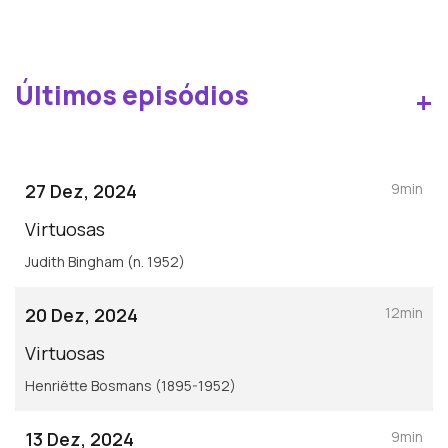
Últimos episódios
+
27 Dez, 2024
9min
Virtuosas
Judith Bingham (n. 1952)
20 Dez, 2024
12min
Virtuosas
Henriëtte Bosmans (1895-1952)
13 Dez, 2024
9min