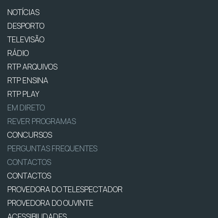
NOTÍCIAS
DESPORTO
TELEVISÃO
RÁDIO
RTP ARQUIVOS
RTP ENSINA
RTP PLAY
EM DIRETO
REVER PROGRAMAS
CONCURSOS
PERGUNTAS FREQUENTES
CONTACTOS
CONTACTOS
PROVEDORA DO TELESPECTADOR
PROVEDORA DO OUVINTE
ACESSIBILIDADES