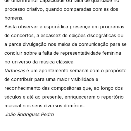
de uma inferior capacidade ou falta de qualidade no
processo criativo, quando comparadas com as dos
homens.
Basta observar a esporádica presença em programas
de concertos, a escassez de edições discográficas ou
a parca divulgação nos meios de comunicação para se
concluir sobre a falta de representatividade feminina
no universo da música clássica.
Virtuosas
é um apontamento semanal com o propósito
de contribuir para uma maior visibilidade e
reconhecimento das compositoras que, ao longo dos
séculos e até ao presente, enriqueceram o repertório
musical nos seus diversos domínios.
João Rodrigues Pedro