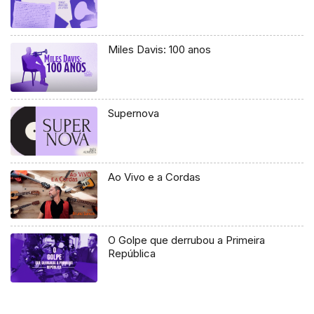
Miles Davis: 100 anos
Supernova
Ao Vivo e a Cordas
O Golpe que derrubou a Primeira
República