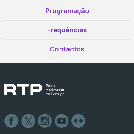
Programação
Frequências
Contactos