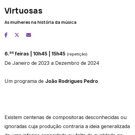
Virtuosas
As mulheres na história da música
as
6.
feiras | 10h45 | 15h45
(repetição)
De Janeiro de 2023 a Dezembro de 2024
Um programa de
João Rodrigues Pedro
Existem centenas de compositoras desconhecidas ou
ignoradas cuja produção contraria a ideia generalizada