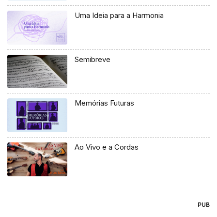
Uma Ideia para a Harmonia
Semibreve
Memórias Futuras
Ao Vivo e a Cordas
PUB