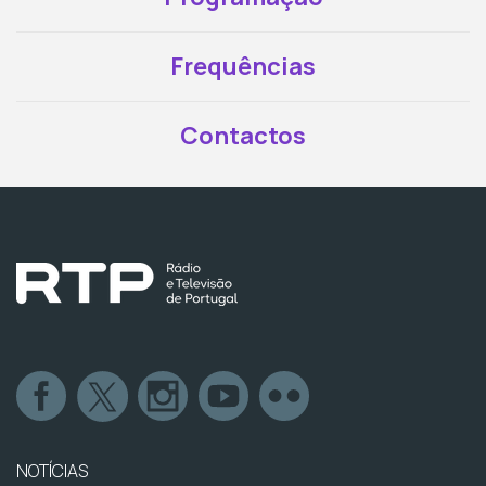
Frequências
Contactos
NOTÍCIAS