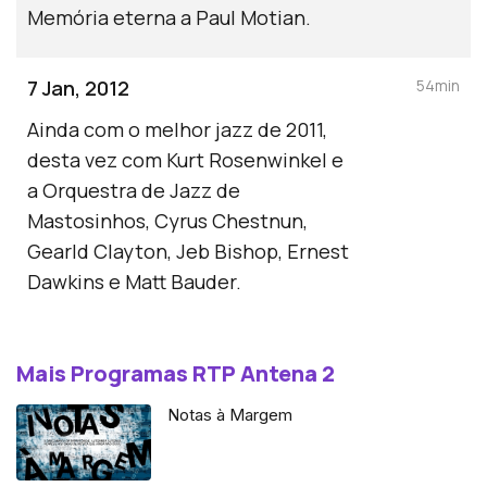
Memória eterna a Paul Motian.
7 Jan, 2012
54min
Ainda com o melhor jazz de 2011,
desta vez com Kurt Rosenwinkel e
a Orquestra de Jazz de
Mastosinhos, Cyrus Chestnun,
Gearld Clayton, Jeb Bishop, Ernest
Dawkins e Matt Bauder.
Mais Programas RTP Antena 2
Notas à Margem