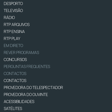
DESPORTO
TELEVISÃO
RÁDIO
RTP ARQUIVOS
RTP ENSINA
RTP PLAY
EM DIRETO
REVER PROGRAMAS
CONCURSOS
PERGUNTAS FREQUENTES
CONTACTOS
CONTACTOS
PROVEDORA DO TELESPECTADOR
PROVEDORA DO OUVINTE
ACESSIBILIDADES
SATÉLITES