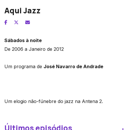
Aqui Jazz
Sábados à noite
De 2006 a Janeiro de 2012
Um programa de
José Navarro de Andrade
Um elogio não-fúnebre do jazz na Antena 2.
Últimos episódios