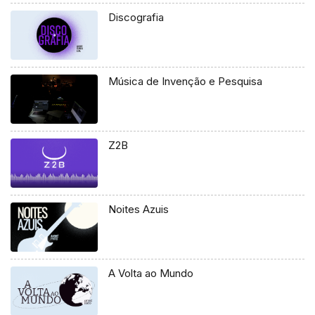
Discografia
Música de Invenção e Pesquisa
Z2B
Noites Azuis
A Volta ao Mundo