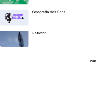
Geografia dos Sons
Refletor
PUB