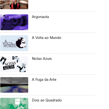
Argonauta
A Volta ao Mundo
Notas Azuis
A Fuga da Arte
Dois ao Quadrado