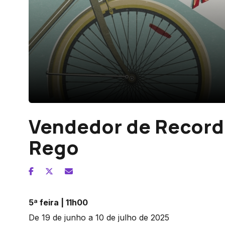
Vendedor de Recorda
Rego
5ª feira | 11h00
De 19 de junho a 10 de julho de 2025