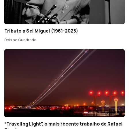
Tributo a Sei Miguel (1961-2025)
Dois ao Quadrado
“Traveling Light”, o mais recente trabalho de Rafael