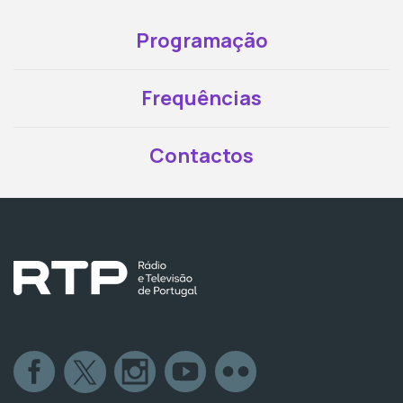
Programação
Frequências
Contactos