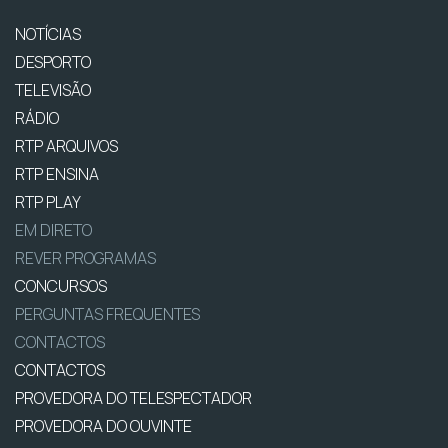
NOTÍCIAS
DESPORTO
TELEVISÃO
RÁDIO
RTP ARQUIVOS
RTP ENSINA
RTP PLAY
EM DIRETO
REVER PROGRAMAS
CONCURSOS
PERGUNTAS FREQUENTES
CONTACTOS
CONTACTOS
PROVEDORA DO TELESPECTADOR
PROVEDORA DO OUVINTE