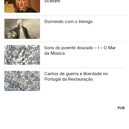
Scarlatti
Dormindo com o Inimigo
Sons do poente dourado – I – O Mar
da Música
Cantos de guerra e liberdade no
Portugal da Restauração
PUB