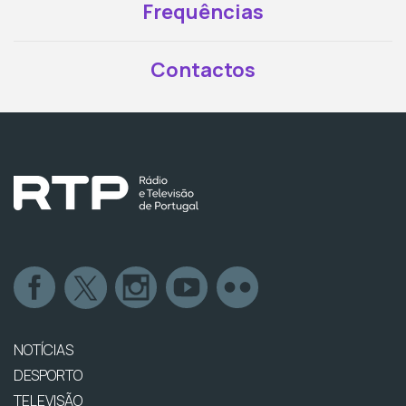
Frequências
Contactos
NOTÍCIAS
DESPORTO
TELEVISÃO