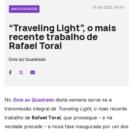
13 nov, 2025, 09:54
UNCATEGORIZED
“Traveling Light”, o mais
recente trabalho de
Rafael Toral
Dois ao Quadrado
No
Dois ao Quadrado
desta semana serve-se a
transmissão integral de
Traveling Light
, o mais recente
trabalho de
Rafael Toral
, que prossegue – e na
verdade precede – a nova fase inaugurada por um dos