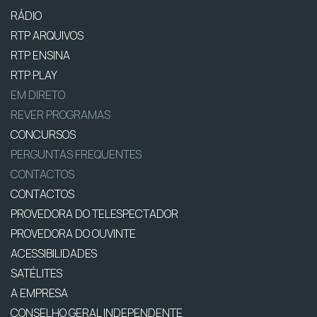
RÁDIO
RTP ARQUIVOS
RTP ENSINA
RTP PLAY
EM DIRETO
REVER PROGRAMAS
CONCURSOS
PERGUNTAS FREQUENTES
CONTACTOS
CONTACTOS
PROVEDORA DO TELESPECTADOR
PROVEDORA DO OUVINTE
ACESSIBILIDADES
SATÉLITES
A EMPRESA
CONSELHO GERAL INDEPENDENTE