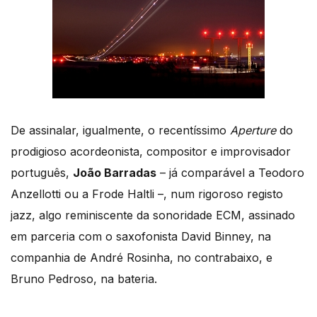
De assinalar, igualmente, o recentíssimo
Aperture
do
prodigioso acordeonista, compositor e improvisador
português,
João Barradas
– já comparável a Teodoro
Anzellotti ou a Frode Haltli –, num rigoroso registo
jazz, algo reminiscente da sonoridade ECM, assinado
em parceria com o saxofonista David Binney, na
companhia de André Rosinha, no contrabaixo, e
Bruno Pedroso, na bateria.