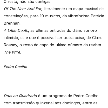
O resto, não são cantigas:
Of The Near And Far
, literalmente um mapa musical de
constelações, para 10 músicos, da vibrafonista Patricia
Brennan.
A Little Death
, as últimas entradas do diário sonoro
intimista, se é que é possível ser outra coisa, de Claire
Rousay, o rosto da capa do último número da revista
The Wire
.
Pedro Coelho
Dois ao Quadrado
é um programa de Pedro Coelho,
com transmissão quinzenal aos domingos, entre as