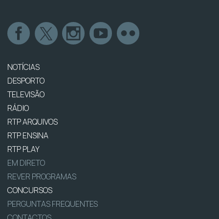
NOTÍCIAS
DESPORTO
TELEVISÃO
RÁDIO
RTP ARQUIVOS
RTP ENSINA
RTP PLAY
EM DIRETO
REVER PROGRAMAS
CONCURSOS
PERGUNTAS FREQUENTES
CONTACTOS