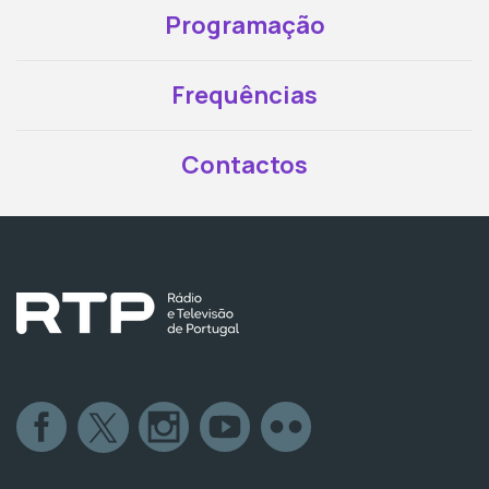
Programação
Frequências
Contactos