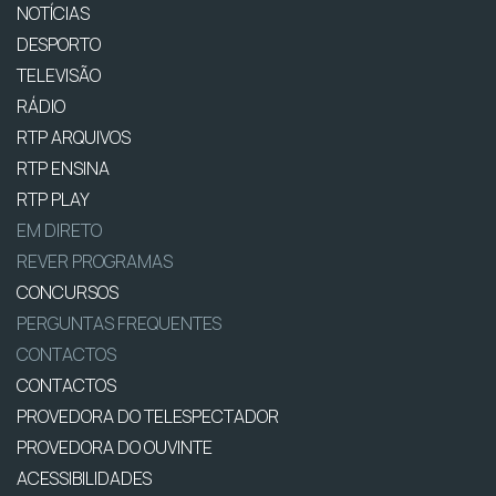
NOTÍCIAS
DESPORTO
TELEVISÃO
RÁDIO
RTP ARQUIVOS
RTP ENSINA
RTP PLAY
EM DIRETO
REVER PROGRAMAS
CONCURSOS
PERGUNTAS FREQUENTES
CONTACTOS
CONTACTOS
PROVEDORA DO TELESPECTADOR
PROVEDORA DO OUVINTE
ACESSIBILIDADES