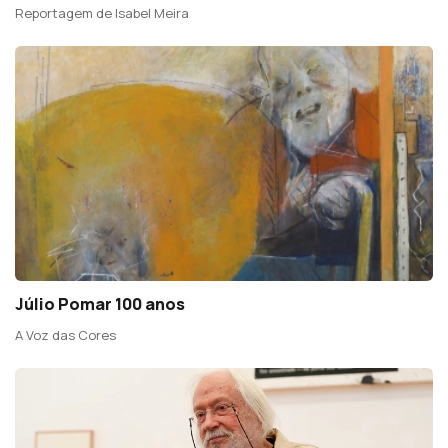
Reportagem de Isabel Meira
Júlio Pomar 100 anos
A Voz das Cores