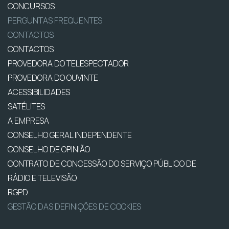
CONCURSOS
PERGUNTAS FREQUENTES
CONTACTOS
CONTACTOS
PROVEDORA DO TELESPECTADOR
PROVEDORA DO OUVINTE
ACESSIBILIDADES
SATÉLITES
A EMPRESA
CONSELHO GERAL INDEPENDENTE
CONSELHO DE OPINIÃO
CONTRATO DE CONCESSÃO DO SERVIÇO PÚBLICO DE
RÁDIO E TELEVISÃO
RGPD
GESTÃO DAS DEFINIÇÕES DE COOKIES