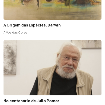
A Origem das Espécies, Darwin
A Voz das Cores
No centenário de Júlio Pomar