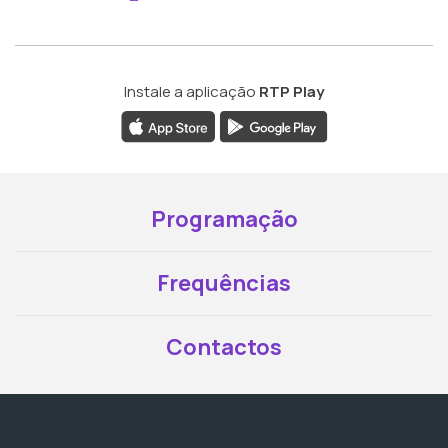
Instale a aplicação
RTP Play
Programação
Frequências
Contactos