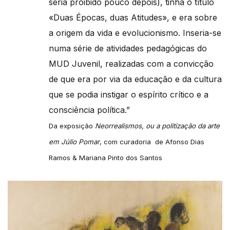
seria proibido pouco depois), tinha o título
«Duas Épocas, duas Atitudes», e era sobre
a origem da vida e evolucionismo. Inseria-se
numa série de atividades pedagógicas do
MUD Juvenil, realizadas com a convicção
de que era por via da educação e da cultura
que se podia instigar o espírito crítico e a
consciência política.”
Da exposição
Neorrealismos, ou a politização da arte
em Júlio Pomar
, com curadoria de Afonso Dias
Ramos & Mariana Pinto dos Santos